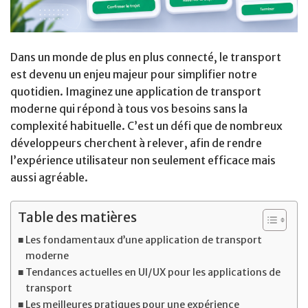
Dans un monde de plus en plus connecté, le transport
est devenu un enjeu majeur pour simplifier notre
quotidien. Imaginez une application de transport
moderne qui répond à tous vos besoins sans la
complexité habituelle. C’est un défi que de nombreux
développeurs cherchent à relever, afin de rendre
l’expérience utilisateur non seulement efficace mais
aussi agréable.
Table des matières
Les fondamentaux d’une application de transport
moderne
Tendances actuelles en UI/UX pour les applications de
transport
Les meilleures pratiques pour une expérience