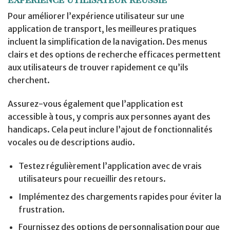
Pour améliorer l’expérience utilisateur sur une
application de transport, les meilleures pratiques
incluent la simplification de la navigation. Des menus
clairs et des options de recherche efficaces permettent
aux utilisateurs de trouver rapidement ce qu’ils
cherchent.
Assurez-vous également que l’application est
accessible à tous, y compris aux personnes ayant des
handicaps. Cela peut inclure l’ajout de fonctionnalités
vocales ou de descriptions audio.
Testez régulièrement l’application avec de vrais
utilisateurs pour recueillir des retours.
Implémentez des chargements rapides pour éviter la
frustration.
Fournissez des options de personnalisation pour que