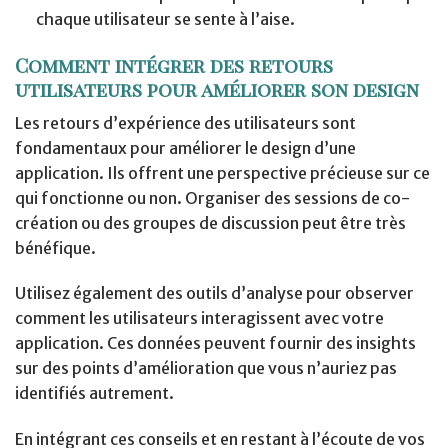
chaque utilisateur se sente à l’aise.
Comment intégrer des retours
utilisateurs pour améliorer son design
Les retours d’expérience des utilisateurs sont
fondamentaux pour améliorer le design d’une
application. Ils offrent une perspective précieuse sur ce
qui fonctionne ou non. Organiser des sessions de co-
création ou des groupes de discussion peut être très
bénéfique.
Utilisez également des outils d’analyse pour observer
comment les utilisateurs interagissent avec votre
application. Ces données peuvent fournir des insights
sur des points d’amélioration que vous n’auriez pas
identifiés autrement.
En intégrant ces conseils et en restant à l’écoute de vos