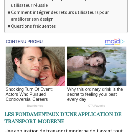
utilisateur réussie
Comment intégrer des retours utilisateurs pour
améliorer son design
Questions fréquentes
Les fondamentaux d’une application de
transport moderne
Une application de transport moderne doit avant tout