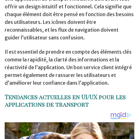
offrir un design intuitif et fonctionnel. Cela signifie que
chaque élément doit être pensé en fonction des besoins
des utilisateurs. Les icônes doivent être
reconnaissables, et les flux de navigation doivent
guider l’utilisateur sans confusion.
Il est essentiel de prendre en compte des éléments clés
comme la rapidité, la clarté des informations et la
réactivité de l’application. Un bon service client intégré
permet également de rassurer les utilisateurs et
d’améliorer leur confiance dans l’application.
Tendances actuelles en UI/UX pour les
applications de transport