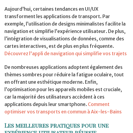
Aujourd’hui, certaines tendances en UI/UX
transforment les applications de transport. Par
exemple, l’utilisation de designs minimalistes facilite la
navigation et simplifie l’expérience utilisateur. De plus,
l’intégration de visualisations de données, comme des
cartes interactives, est de plus en plus fréquente.
Découvrez l'appli de navigation qui simplifie vos trajets
De nombreuses applications adoptent également des
thèmes sombres pour réduire la fatigue oculaire, tout
en offrant une esthétique moderne. Enfin,
l’optimisation pour les appareils mobiles est cruciale,
car la majorité des utilisateurs accèdent à ces
applications depuis leur smartphone.
Comment
optimiser vos transports en commun à Aix-les-Bains
Les meilleures pratiques pour une
expérience utilisateur réussie