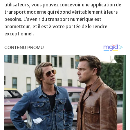
utilisateurs, vous pouvez concevoir une application de
transport moderne qui répond véritablement à leurs
besoins. L’avenir du transport numérique est
prometteur, et il est à votre portée de le rendre
exceptionnel.