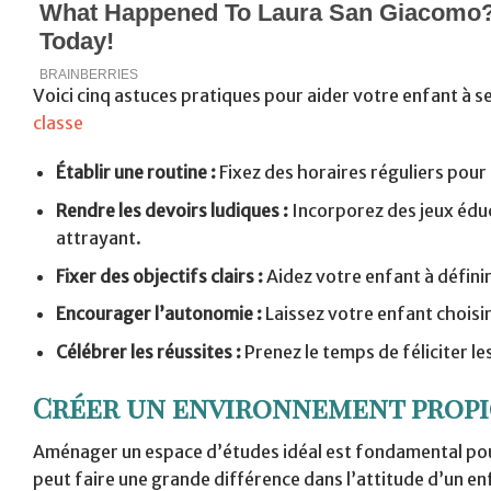
Voici cinq astuces pratiques pour aider votre enfant à se
classe
Établir une routine :
Fixez des horaires réguliers pour 
Rendre les devoirs ludiques :
Incorporez des jeux éduc
attrayant.
Fixer des objectifs clairs :
Aidez votre enfant à défini
Encourager l’autonomie :
Laissez votre enfant choisir
Célébrer les réussites :
Prenez le temps de féliciter le
Créer un environnement propic
Aménager un espace d’études idéal est fondamental pour
peut faire une grande différence dans l’attitude d’un enf