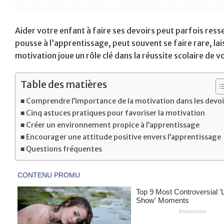
Aider votre enfant à faire ses devoirs peut parfois resse
pousse à l’apprentissage, peut souvent se faire rare, lais
motivation joue un rôle clé dans la réussite scolaire de v
Table des matières
Comprendre l’importance de la motivation dans les devoi
Cinq astuces pratiques pour favoriser la motivation
Créer un environnement propice à l’apprentissage
Encourager une attitude positive envers l’apprentissage
Questions fréquentes