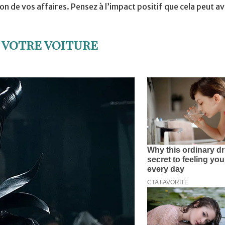
n de vos affaires. Pensez à l’impact positif que cela peut av
s votre voiture