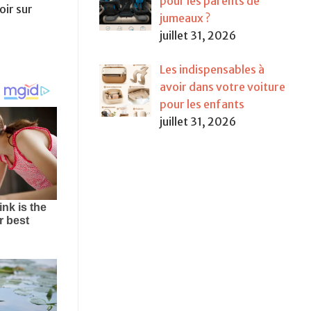
pour les parents de
oir sur
jumeaux ?
juillet 31, 2026
Les indispensables à
avoir dans votre voiture
pour les enfants
juillet 31, 2026