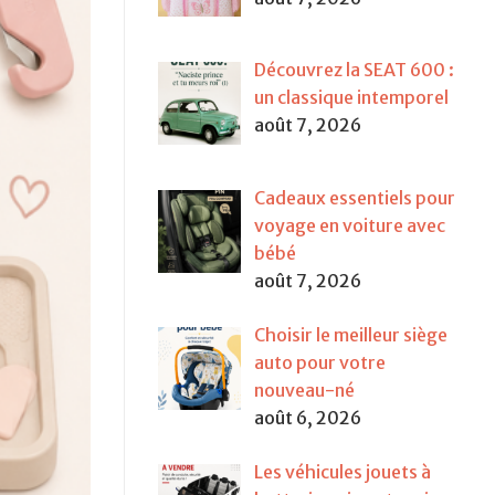
Découvrez la SEAT 600 :
un classique intemporel
août 7, 2026
Cadeaux essentiels pour
voyage en voiture avec
bébé
août 7, 2026
Choisir le meilleur siège
auto pour votre
nouveau-né
août 6, 2026
Les véhicules jouets à