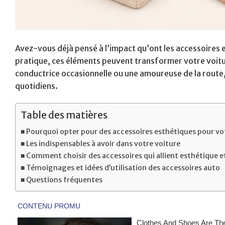
Avez-vous déjà pensé à l’impact qu’ont les accessoires e
pratique, ces éléments peuvent transformer votre voitu
conductrice occasionnelle ou une amoureuse de la route, 
quotidiens.
Table des matières
Pourquoi opter pour des accessoires esthétiques pour vot
Les indispensables à avoir dans votre voiture
Comment choisir des accessoires qui allient esthétique e
Témoignages et idées d’utilisation des accessoires auto
Questions fréquentes