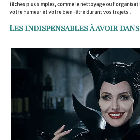
tâches plus simples, comme le nettoyage ou l’organisatio
votre humeur et votre bien-être durant vos trajets !
Les indispensables à avoir dan