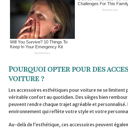
Pourquoi opter pour des acce
voiture ?
Les accessoires esthétiques pour voiture ne se limitent
véritable confort au quotidien. Des sièges bien rembour
peuvent rendre chaque trajet agréable et personnalisé. E
environnement qui reflète votre style et votre personnal
Au-delà de l’esthétique, ces accessoires peuvent égalem