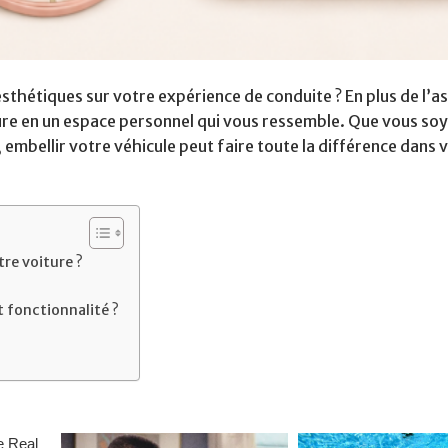
sthétiques sur votre expérience de conduite ? En plus de l’a
re en un espace personnel qui vous ressemble. Que vous so
embellir votre véhicule peut faire toute la différence dans v
re voiture ?
t fonctionnalité ?