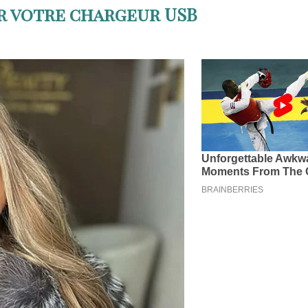
r votre chargeur USB