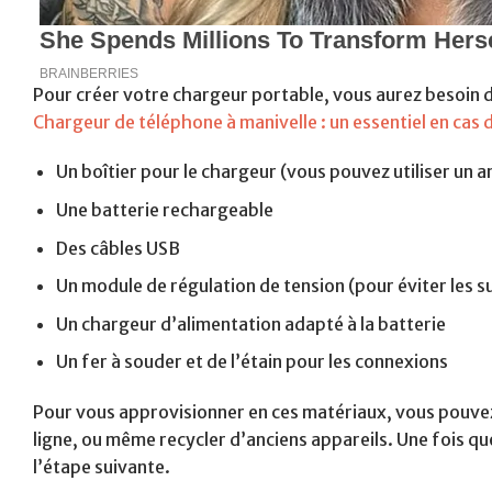
Pour créer votre chargeur portable, vous aurez besoin de 
Chargeur de téléphone à manivelle : un essentiel en cas
Un boîtier pour le chargeur (vous pouvez utiliser un a
Une batterie rechargeable
Des câbles USB
Un module de régulation de tension (pour éviter les 
Un chargeur d’alimentation adapté à la batterie
Un fer à souder et de l’étain pour les connexions
Pour vous approvisionner en ces matériaux, vous pouvez
ligne, ou même recycler d’anciens appareils. Une fois qu
l’étape suivante.