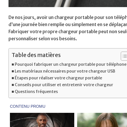
De nos jours, avoir un chargeur portable pour son télép
d’une journée bien remplie ou simplement en se déplaçan
Fabriquer votre propre chargeur portable peut non seul
personnaliser selon vos besoins.
Table des matières
Pourquoi fabriquer un chargeur portable pour téléphone
Les matériaux nécessaires pour votre chargeur USB
Étapes pour réaliser votre chargeur portable
Conseils pour utiliser et entretenir votre chargeur
Questions fréquentes