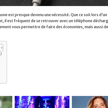
hone est presque devenu une nécessité. Que ce soit lors d’un
t, il est fréquent de se retrouver avec un téléphone décharg
ement vous permettre de faire des économies, mais aussi de
 ?