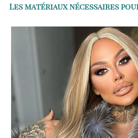
Les matériaux nécessaires pou