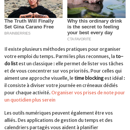
Il existe plusieurs méthodes pratiques pour organiser
votre emploi du temps. Parmi les plus reconnues, la
to-
do list
est un classique : elle permet de lister vos tâches
et de vous concentrer sur vos priorités. Pour celles qui
aiment une approche visuelle, le
time blocking
est idéal :
il consiste à diviser votre journée en créneaux dédiés
pour chaque activité.
Organiser vos prises de note pour
un quotidien plus serein
Les outils numériques peuvent également être vos
alliés. Des applications de gestion du temps et des
calendriers partagés vous aident à planifier