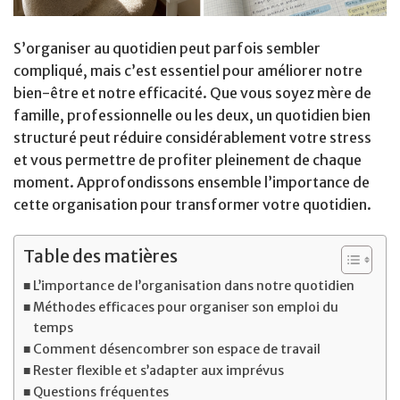
S’organiser au quotidien peut parfois sembler
compliqué, mais c’est essentiel pour améliorer notre
bien-être et notre efficacité. Que vous soyez mère de
famille, professionnelle ou les deux, un quotidien bien
structuré peut réduire considérablement votre stress
et vous permettre de profiter pleinement de chaque
moment. Approfondissons ensemble l’importance de
cette organisation pour transformer votre quotidien.
Table des matières
L’importance de l’organisation dans notre quotidien
Méthodes efficaces pour organiser son emploi du
temps
Comment désencombrer son espace de travail
Rester flexible et s’adapter aux imprévus
Questions fréquentes