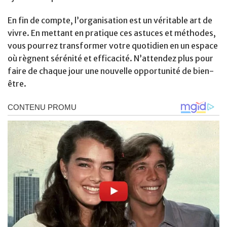
En fin de compte, l’organisation est un véritable art de
vivre. En mettant en pratique ces astuces et méthodes,
vous pourrez transformer votre quotidien en un espace
où règnent sérénité et efficacité. N’attendez plus pour
faire de chaque jour une nouvelle opportunité de bien-
être.