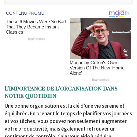
L’importance de l’organisation dans
notre quotidien
Une bonne organisation est la clé d’une vie sereine et
équilibrée. En prenant le temps de planifier vos journées
et vos tâches, vous pouvez non seulement augmenter
votre productivité, mais également retrouver un
sentiment de contrôle. Cela vous aide à réduire