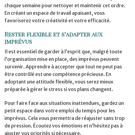
chaque semaine pour nettoyer et maintenir cet ordre.
En créant un espace de travail apaisant, vous
favoriserez votre créativité et votre efficacité.
Rester flexible et s’adapter aux
imprévus
Il est essentiel de garder à l’esprit que, malgré toute
l’organisation mise en place, des imprévus peuvent
survenir. Apprendre à accepter que tout ne peut pas
être contrôlé est une compétence précieuse. En
adoptant une attitude flexible, vous serez mieux
préparée à gérer le stress si vos plans changent.
Pour faire face aux situations inattendues, gardez un
petit espace dans votre emploi du temps pour les
imprévus. Cela vous permettra de réajuster sans trop
de pression. Écoutez vos émotions et n’hésitez pas à
ajuster vos priorités si nécessaire.