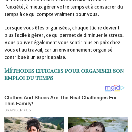
l’anxiété, à mieux gérer votre temps et à consacrer du
temps à ce qui compte vraiment pour vous.
Lorsque vous êtes organisées, chaque tâche devient
plus facile à gérer, ce qui permet de diminuer le stress.
Vous pouvez également vous sentir plus en paix chez
vous et au travail, car un environnement organisé
contribue à un esprit apaisé.
Méthodes efficaces pour organiser son
emploi du temps