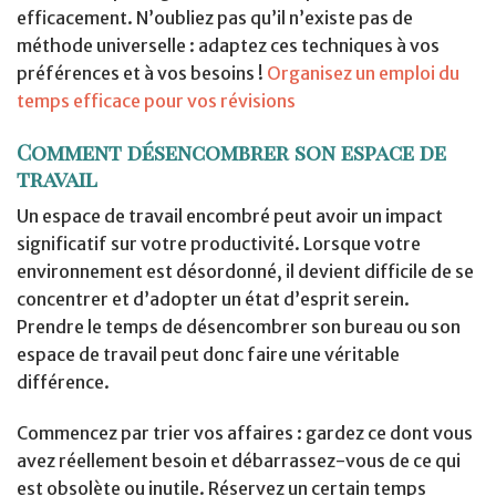
efficacement. N’oubliez pas qu’il n’existe pas de
méthode universelle : adaptez ces techniques à vos
préférences et à vos besoins !
Organisez un emploi du
temps efficace pour vos révisions
Comment désencombrer son espace de
travail
Un espace de travail encombré peut avoir un impact
significatif sur votre productivité. Lorsque votre
environnement est désordonné, il devient difficile de se
concentrer et d’adopter un état d’esprit serein.
Prendre le temps de désencombrer son bureau ou son
espace de travail peut donc faire une véritable
différence.
Commencez par trier vos affaires : gardez ce dont vous
avez réellement besoin et débarrassez-vous de ce qui
est obsolète ou inutile. Réservez un certain temps