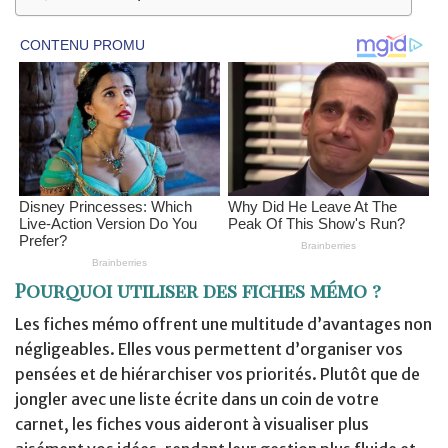
Pourquoi utiliser des fiches mémo ?
Les fiches mémo offrent une multitude d’avantages non
négligeables. Elles vous permettent d’organiser vos
pensées et de hiérarchiser vos priorités. Plutôt que de
jongler avec une liste écrite dans un coin de votre
carnet, les fiches vous aideront à visualiser plus