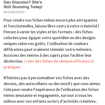
Pour rendre vos fiches mémo encore plus attrayantes
et fonctionnelles, laissez libre cours à votre créativité !
Pensez à varier les styles et les formats : des fiches
colorées pour égayer votre quotidien ou des designs
uniques selon vos goûts. L’utilisation de couleurs
différentes peut vraiment stimuler votre mémoire.
Associez des teintes à des sujets pour faciliter leur
distinction.
Créez des fiches de révision efficaces et
pratiques
N’hésitez pas à personnaliser vos fiches avec des
dessins, des autocollants ou des motifs que vous aimez.
Cela peut rendre l’expérience de l’utilisation des fiches
mémo amusante et engageante, surtout si vous les
utilisez avec vos enfants ou lors d’activités créatives.