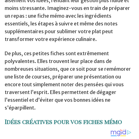
aisément vos idées, rendant leur gestion plus fluide et
moins stressante. Imaginez-vous en train de préparer
un repas : une fiche mémo avec les ingrédients
essentiels, les étapes à suivre et même des notes
supplémentaires pour sublimer votre plat peut
transformer votre expérience culinaire.
De plus, ces petites fiches sont extrêmement
polyvalentes. Elles trouvent leur place dans de
nombreuses situations, que ce soit pour se remémorer
une liste de courses, préparer une présentation ou
encore tout simplement noter des pensées qui vous
traversent l’esprit. Elles permettent de dégager
l’essentiel et d’éviter que vos bonnes idées ne
s’éparpillent.
Idées créatives pour vos fiches mémo