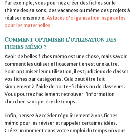
Par exemple, vous pourriez créer des fiches sur le
thème des saisons, des vacances ou même des projets à
réaliser ensemble.
Astuces d'organisation inspirantes
pour les maternelles
Comment optimiser l’utilisation des
fiches mémo ?
Avoir de belles fiches mémo est une chose, mais savoir
comment les utiliser efficacement en est une autre.
Pour optimiser leur utilisation, il est judicieux de classer
vos fiches par catégories. Cela peut être fait
simplement à l’aide de porte-fichiers ou de classeurs.
Vous pourrez facilement retrouver l’information
cherchée sans perdre de temps.
Enfin, pensez à accéder régulièrement à vos fiches
mémo pour les réviser et rappeler certaines idées.
Créez un moment dans votre emploi du temps où vous