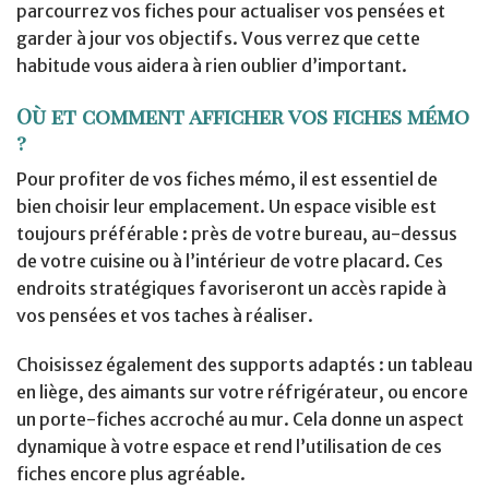
parcourrez vos fiches pour actualiser vos pensées et
garder à jour vos objectifs. Vous verrez que cette
habitude vous aidera à rien oublier d’important.
Où et comment afficher vos fiches mémo
?
Pour profiter de vos fiches mémo, il est essentiel de
bien choisir leur emplacement. Un espace visible est
toujours préférable : près de votre bureau, au-dessus
de votre cuisine ou à l’intérieur de votre placard. Ces
endroits stratégiques favoriseront un accès rapide à
vos pensées et vos taches à réaliser.
Choisissez également des supports adaptés : un tableau
en liège, des aimants sur votre réfrigérateur, ou encore
un porte-fiches accroché au mur. Cela donne un aspect
dynamique à votre espace et rend l’utilisation de ces
fiches encore plus agréable.