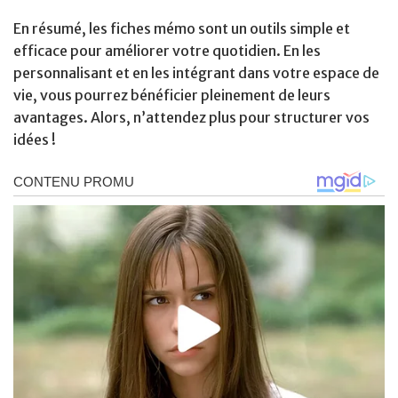
En résumé, les fiches mémo sont un outils simple et
efficace pour améliorer votre quotidien. En les
personnalisant et en les intégrant dans votre espace de
vie, vous pourrez bénéficier pleinement de leurs
avantages. Alors, n’attendez plus pour structurer vos
idées !