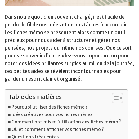
Dans notre quotidien souvent chargé, il est facile de
perdre le fil de nos idées et de nos tâches à accomplir.
Les fiches mémo se présentent alors comme un outil
précieux pour nous aider à structurer et gérer nos
pensées, nos projets ou même nos courses. Que ce soit
pour se souvenir d’un rendez-vous important ou pour
noter des idées brillantes surgies au milieu de la journée,
ces petites aides se révèlent incontournables pour
garder un esprit clair et organisé.
Table des matières
Pourquoi utiliser des fiches mémo ?
Idées créatives pour vos fiches mémo
Comment optimiser l’utilisation des fiches mémo ?
Où et comment afficher vos fiches mémo ?
Questions fréquentes