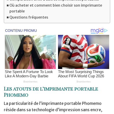
Où acheter et comment bien choisir son imprimante
portable
Questions fréquentes
Les atouts de l’imprimante portable
Phomemo
La particularité de l’imprimante portable Phomemo
réside dans sa technologie d’impression sans encre,