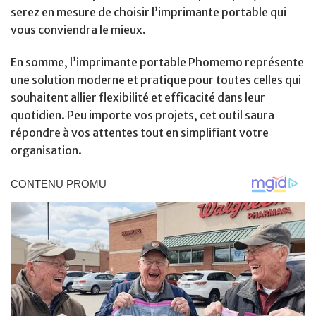
serez en mesure de choisir l’imprimante portable qui
vous conviendra le mieux.
En somme, l’imprimante portable Phomemo représente
une solution moderne et pratique pour toutes celles qui
souhaitent allier flexibilité et efficacité dans leur
quotidien. Peu importe vos projets, cet outil saura
répondre à vos attentes tout en simplifiant votre
organisation.