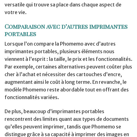
versatile qui trouve sa place dans chaque aspect de
votre vie.
Comparaison avec d’autres imprimantes
portables
Lorsque l’on compare la Phomemo avec d’autres
imprimantes portables, plusieurs éléments nous
viennent à l’esprit : la taille, le prix et les fonctionnalités.
Par exemple, certaines alternatives peuvent coûter plus
cher à l’achat et nécessiter des cartouches d’encre,
augmentant ainsi le coût à long terme. En revanche, le
modèle Phomemo reste abordable tout en offrant des
fonctionnalités variées.
De plus, beaucoup d’imprimantes portables
rencontrent des limites quant aux types de documents
qu’elles peuvent imprimer, tandis que Phomemo se
distingue grâce à sa capacité à imprimer des images en