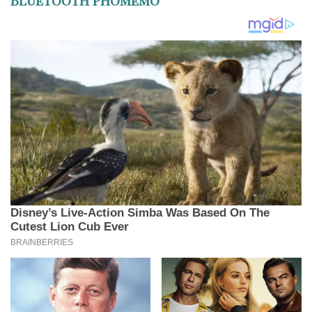
Bluetooth Phomemo