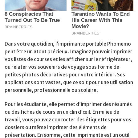
Dans votre quotidien, l’imprimante portable Phomemo
peut être un atout précieux. Imaginez pouvoir imprimer
vos listes de courses et les afficher sur le réfrigérateur,
ou relater vos souvenirs de voyage sous forme de
petites photos décoratives pour votre intérieur. Ses
applications sont vastes, que ce soit pour une utilisation
personnelle, professionnelle ou scolaire.
Pour les étudiante, elle permet d’imprimer des résumés
ou des fiches de cours en un clin d’œil. En milieu de
travail, vous pouvez concocter des étiquettes pour vos
dossiers ou même imprimer des éléments de
présentation. En somme, cette imprimante est un outil