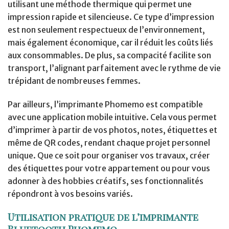
utilisant une méthode thermique qui permet une
impression rapide et silencieuse. Ce type d’impression
est non seulement respectueux de l’environnement,
mais également économique, car il réduit les coûts liés
aux consommables. De plus, sa compacité facilite son
transport, l’alignant parfaitement avec le rythme de vie
trépidant de nombreuses femmes.
Par ailleurs, l’imprimante Phomemo est compatible
avec une application mobile intuitive. Cela vous permet
d’imprimer à partir de vos photos, notes, étiquettes et
même de QR codes, rendant chaque projet personnel
unique. Que ce soit pour organiser vos travaux, créer
des étiquettes pour votre appartement ou pour vous
adonner à des hobbies créatifs, ses fonctionnalités
répondront à vos besoins variés.
Utilisation pratique de l’imprimante