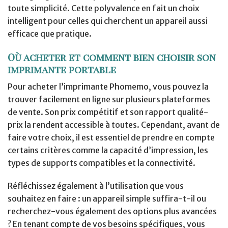
toute simplicité. Cette polyvalence en fait un choix
intelligent pour celles qui cherchent un appareil aussi
efficace que pratique.
Où acheter et comment bien choisir son
imprimante portable
Pour acheter l’imprimante Phomemo, vous pouvez la
trouver facilement en ligne sur plusieurs plateformes
de vente. Son prix compétitif et son rapport qualité-
prix la rendent accessible à toutes. Cependant, avant de
faire votre choix, il est essentiel de prendre en compte
certains critères comme la capacité d’impression, les
types de supports compatibles et la connectivité.
Réfléchissez également à l’utilisation que vous
souhaitez en faire : un appareil simple suffira-t-il ou
recherchez-vous également des options plus avancées
? En tenant compte de vos besoins spécifiques, vous