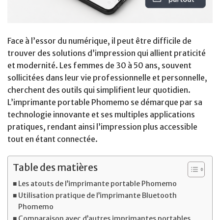
Face à l’essor du numérique, il peut être difficile de
trouver des solutions d’impression qui allient praticité
et modernité. Les femmes de 30 à 50 ans, souvent
sollicitées dans leur vie professionnelle et personnelle,
cherchent des outils qui simplifient leur quotidien.
L’imprimante portable Phomemo se démarque par sa
technologie innovante et ses multiples applications
pratiques, rendant ainsi l’impression plus accessible
tout en étant connectée.
Table des matières
Les atouts de l’imprimante portable Phomemo
Utilisation pratique de l’imprimante Bluetooth
Phomemo
Comparaison avec d’autres imprimantes portables