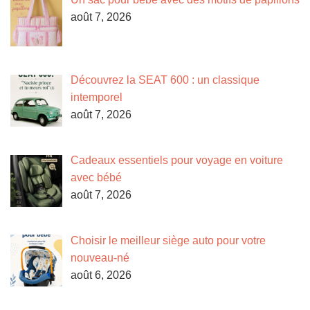
août 7, 2026
Découvrez la SEAT 600 : un classique
intemporel
août 7, 2026
Cadeaux essentiels pour voyage en voiture
avec bébé
août 7, 2026
Choisir le meilleur siège auto pour votre
nouveau-né
août 6, 2026