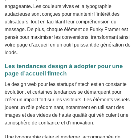
engageante. Les couleurs vives et la typographie
audacieuse sont conçues pour maintenir l’intérêt des
utilisateurs, tout en facilitant leur compréhension du
message. De plus, chaque élément de Funky Framer est
pensé pour maximiser les conversions, transformant ainsi
votre page d’accueil en un outil puissant de génération de
leads.
Les tendances design à adopter pour une
page d’accueil fintech
Le design web pour les startups fintech est en constante
évolution, et certaines tendances se démarquent pour
créer un impact fort sur les visiteurs. Les éléments visuels
jouent un rôle prédominant, notamment en utilisant des
images et des vidéos de haute qualité qui véhiculent une
atmosphère de confiance et d’innovation.
Une typographie claire et moderne, accompagnée de