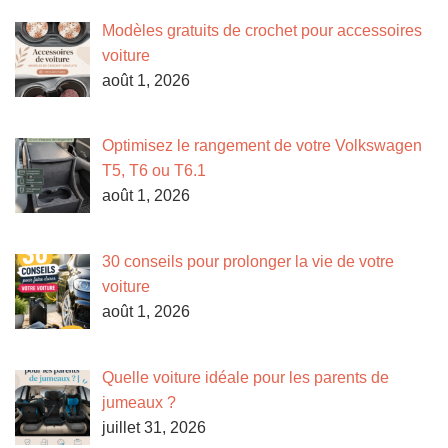
Modèles gratuits de crochet pour accessoires
voiture
août 1, 2026
Optimisez le rangement de votre Volkswagen
T5, T6 ou T6.1
août 1, 2026
30 conseils pour prolonger la vie de votre
voiture
août 1, 2026
Quelle voiture idéale pour les parents de
jumeaux ?
juillet 31, 2026