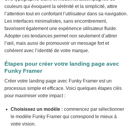
couleurs qui évoquent la sérénité et la simplicité, attire
l’attention tout en confortant l’utilisateur dans sa navigation.
Les interfaces minimalistes, sans encombrement,
favorisent également une expérience utilisateur fluide.
Adopter ces tendances permet non seulement d’attirer
l’œil, mais aussi de promouvoir un message fort et
cohérent avec l’identité de votre marque.
Étapes pour créer votre landing page avec
Funky Framer
Créer votre landing page avec Funky Framer est un
processus simple et efficace. Voici quelques étapes clés
pour maximiser votre impact :
Choisissez un modèle :
commencez par sélectionner
le modèle Funky Framer qui correspond le mieux à
votre vision.