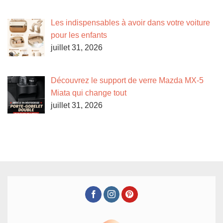
Les indispensables à avoir dans votre voiture
pour les enfants
juillet 31, 2026
Découvrez le support de verre Mazda MX-5
Miata qui change tout
juillet 31, 2026