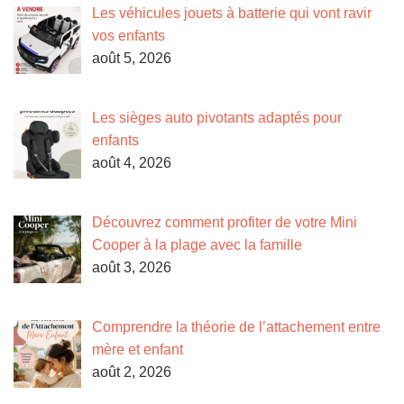
Les véhicules jouets à batterie qui vont ravir
vos enfants
août 5, 2026
Les sièges auto pivotants adaptés pour
enfants
août 4, 2026
Découvrez comment profiter de votre Mini
Cooper à la plage avec la famille
août 3, 2026
Comprendre la théorie de l’attachement entre
mère et enfant
août 2, 2026