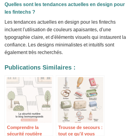
Quelles sont les tendances actuelles en design pour
les fintechs ?
Les tendances actuelles en design pour les fintechs
incluent l'utilisation de couleurs apaisantes, d'une
typographie claire, et d'éléments visuels qui instaurent la
confiance. Les designs minimalistes et intuitifs sont
également très recherchés.
Publications Similaires :
Comprendre la
Trousse de secours :
sécurité routière
tout ce qu’il vous