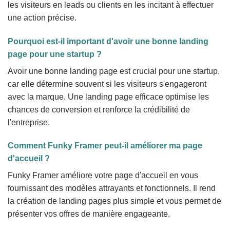
les visiteurs en leads ou clients en les incitant à effectuer
une action précise.
Pourquoi est-il important d'avoir une bonne landing
page pour une startup ?
Avoir une bonne landing page est crucial pour une startup,
car elle détermine souvent si les visiteurs s'engageront
avec la marque. Une landing page efficace optimise les
chances de conversion et renforce la crédibilité de
l'entreprise.
Comment Funky Framer peut-il améliorer ma page
d'accueil ?
Funky Framer améliore votre page d'accueil en vous
fournissant des modèles attrayants et fonctionnels. Il rend
la création de landing pages plus simple et vous permet de
présenter vos offres de manière engageante.