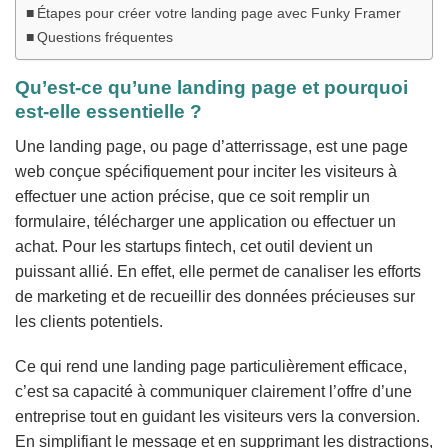
Étapes pour créer votre landing page avec Funky Framer
Questions fréquentes
Qu’est-ce qu’une landing page et pourquoi
est-elle essentielle ?
Une landing page, ou page d’atterrissage, est une page
web conçue spécifiquement pour inciter les visiteurs à
effectuer une action précise, que ce soit remplir un
formulaire, télécharger une application ou effectuer un
achat. Pour les startups fintech, cet outil devient un
puissant allié. En effet, elle permet de canaliser les efforts
de marketing et de recueillir des données précieuses sur
les clients potentiels.
Ce qui rend une landing page particulièrement efficace,
c’est sa capacité à communiquer clairement l’offre d’une
entreprise tout en guidant les visiteurs vers la conversion.
En simplifiant le message et en supprimant les distractions,