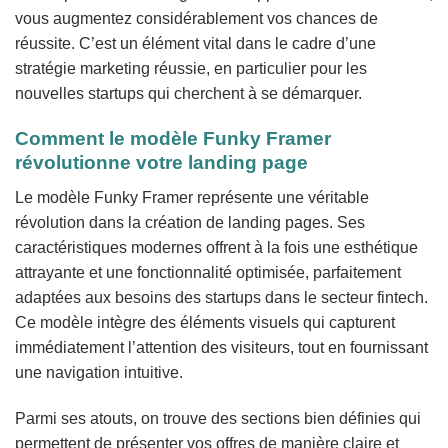
vous augmentez considérablement vos chances de
réussite. C’est un élément vital dans le cadre d’une
stratégie marketing réussie, en particulier pour les
nouvelles startups qui cherchent à se démarquer.
Comment le modèle Funky Framer
révolutionne votre landing page
Le modèle Funky Framer représente une véritable
révolution dans la création de landing pages. Ses
caractéristiques modernes offrent à la fois une esthétique
attrayante et une fonctionnalité optimisée, parfaitement
adaptées aux besoins des startups dans le secteur fintech.
Ce modèle intègre des éléments visuels qui capturent
immédiatement l’attention des visiteurs, tout en fournissant
une navigation intuitive.
Parmi ses atouts, on trouve des sections bien définies qui
permettent de présenter vos offres de manière claire et