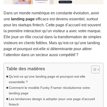
Dans un monde numérique en constante évolution, avoir
une
landing page
efficace est devenu essentiel, surtout
pour les startups fintech. Cette page d’accueil est souvent
la première interaction qu’un visiteur a avec votre marque.
Elle joue un rôle crucial dans la transformation de simples
visiteurs en clients fidèles. Mais qu’est-ce qu’une landing
page et pourquoi est-elle si déterminante pour attirer
l’attention dans un secteur aussi compétitif ?
Table des matières
Qu’est-ce qu’une landing page et pourquoi est-elle
essentielle ?
Comment le modèle Funky Framer révolutionne votre
landing page
Les tendances design à adopter pour une page d’accueil
fintech