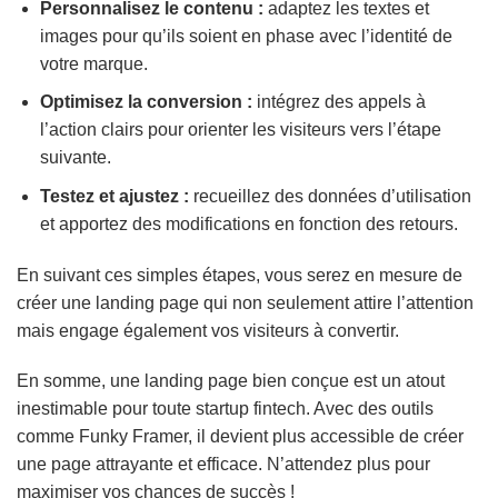
Personnalisez le contenu :
adaptez les textes et
images pour qu’ils soient en phase avec l’identité de
votre marque.
Optimisez la conversion :
intégrez des appels à
l’action clairs pour orienter les visiteurs vers l’étape
suivante.
Testez et ajustez :
recueillez des données d’utilisation
et apportez des modifications en fonction des retours.
En suivant ces simples étapes, vous serez en mesure de
créer une landing page qui non seulement attire l’attention
mais engage également vos visiteurs à convertir.
En somme, une landing page bien conçue est un atout
inestimable pour toute startup fintech. Avec des outils
comme Funky Framer, il devient plus accessible de créer
une page attrayante et efficace. N’attendez plus pour
maximiser vos chances de succès !