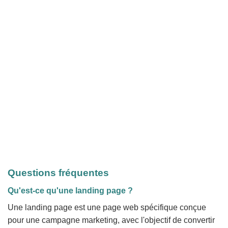
Questions fréquentes
Qu'est-ce qu'une landing page ?
Une landing page est une page web spécifique conçue
pour une campagne marketing, avec l'objectif de convertir