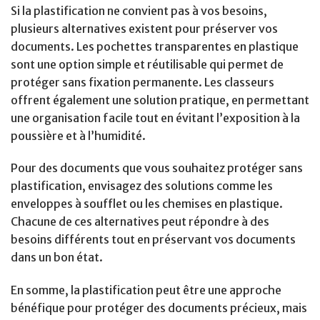
Si la plastification ne convient pas à vos besoins,
plusieurs alternatives existent pour préserver vos
documents. Les pochettes transparentes en plastique
sont une option simple et réutilisable qui permet de
protéger sans fixation permanente. Les classeurs
offrent également une solution pratique, en permettant
une organisation facile tout en évitant l’exposition à la
poussière et à l’humidité.
Pour des documents que vous souhaitez protéger sans
plastification, envisagez des solutions comme les
enveloppes à soufflet ou les chemises en plastique.
Chacune de ces alternatives peut répondre à des
besoins différents tout en préservant vos documents
dans un bon état.
En somme, la plastification peut être une approche
bénéfique pour protéger des documents précieux, mais