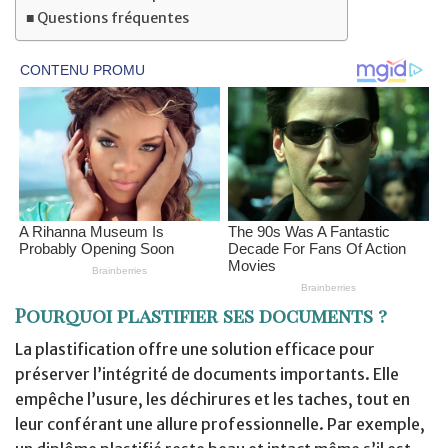
Questions fréquentes
Pourquoi plastifier ses documents ?
La plastification offre une solution efficace pour
préserver l’intégrité de documents importants. Elle
empêche l’usure, les déchirures et les taches, tout en
leur conférant une allure professionnelle. Par exemple,