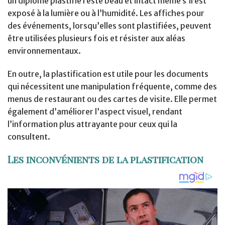
un diplôme plastifié reste beau et intact même s’il est
exposé à la lumière ou à l’humidité. Les affiches pour
des événements, lorsqu’elles sont plastifiées, peuvent
être utilisées plusieurs fois et résister aux aléas
environnementaux.
En outre, la plastification est utile pour les documents
qui nécessitent une manipulation fréquente, comme des
menus de restaurant ou des cartes de visite. Elle permet
également d’améliorer l’aspect visuel, rendant
l’information plus attrayante pour ceux qui la
consultent.
Les inconvénients de la plastification