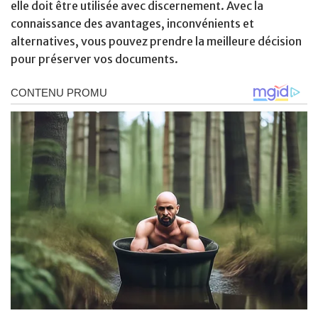
elle doit être utilisée avec discernement. Avec la
connaissance des avantages, inconvénients et
alternatives, vous pouvez prendre la meilleure décision
pour préserver vos documents.