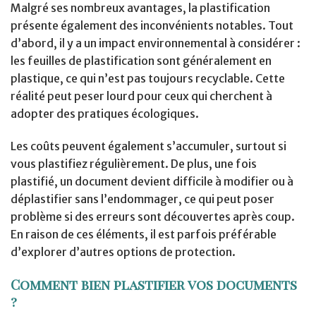
Malgré ses nombreux avantages, la plastification
présente également des inconvénients notables. Tout
d’abord, il y a un impact environnemental à considérer :
les feuilles de plastification sont généralement en
plastique, ce qui n’est pas toujours recyclable. Cette
réalité peut peser lourd pour ceux qui cherchent à
adopter des pratiques écologiques.
Les coûts peuvent également s’accumuler, surtout si
vous plastifiez régulièrement. De plus, une fois
plastifié, un document devient difficile à modifier ou à
déplastifier sans l’endommager, ce qui peut poser
problème si des erreurs sont découvertes après coup.
En raison de ces éléments, il est parfois préférable
d’explorer d’autres options de protection.
Comment bien plastifier vos documents
?