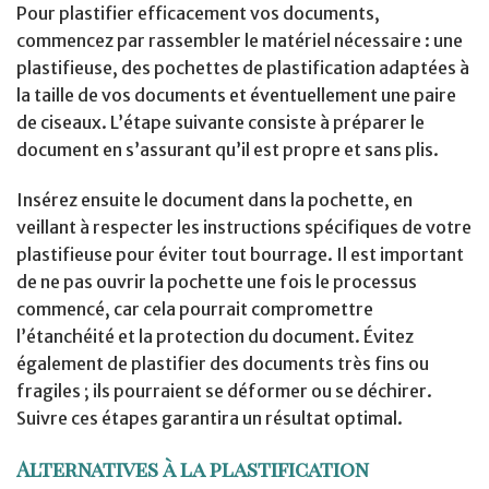
Pour plastifier efficacement vos documents,
commencez par rassembler le matériel nécessaire : une
plastifieuse, des pochettes de plastification adaptées à
la taille de vos documents et éventuellement une paire
de ciseaux. L’étape suivante consiste à préparer le
document en s’assurant qu’il est propre et sans plis.
Insérez ensuite le document dans la pochette, en
veillant à respecter les instructions spécifiques de votre
plastifieuse pour éviter tout bourrage. Il est important
de ne pas ouvrir la pochette une fois le processus
commencé, car cela pourrait compromettre
l’étanchéité et la protection du document. Évitez
également de plastifier des documents très fins ou
fragiles ; ils pourraient se déformer ou se déchirer.
Suivre ces étapes garantira un résultat optimal.
Alternatives à la plastification