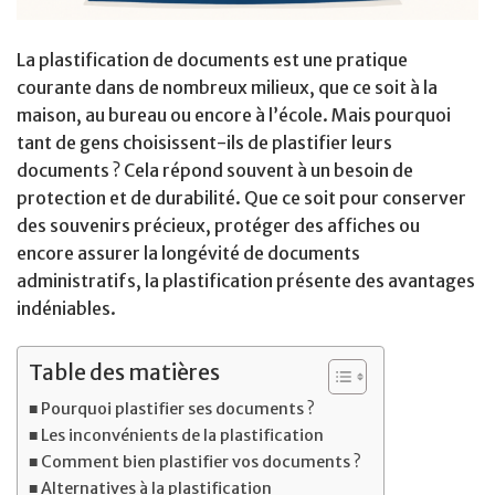
La plastification de documents est une pratique
courante dans de nombreux milieux, que ce soit à la
maison, au bureau ou encore à l’école. Mais pourquoi
tant de gens choisissent-ils de plastifier leurs
documents ? Cela répond souvent à un besoin de
protection et de durabilité. Que ce soit pour conserver
des souvenirs précieux, protéger des affiches ou
encore assurer la longévité de documents
administratifs, la plastification présente des avantages
indéniables.
Table des matières
Pourquoi plastifier ses documents ?
Les inconvénients de la plastification
Comment bien plastifier vos documents ?
Alternatives à la plastification