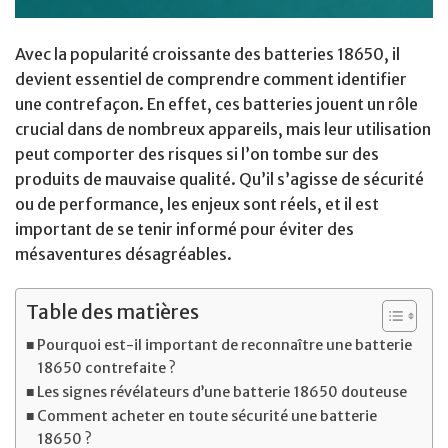
Avec la popularité croissante des batteries 18650, il
devient essentiel de comprendre comment identifier
une contrefaçon. En effet, ces batteries jouent un rôle
crucial dans de nombreux appareils, mais leur utilisation
peut comporter des risques si l’on tombe sur des
produits de mauvaise qualité. Qu’il s’agisse de sécurité
ou de performance, les enjeux sont réels, et il est
important de se tenir informé pour éviter des
mésaventures désagréables.
Table des matières
Pourquoi est-il important de reconnaître une batterie
18650 contrefaite ?
Les signes révélateurs d’une batterie 18650 douteuse
Comment acheter en toute sécurité une batterie
18650 ?