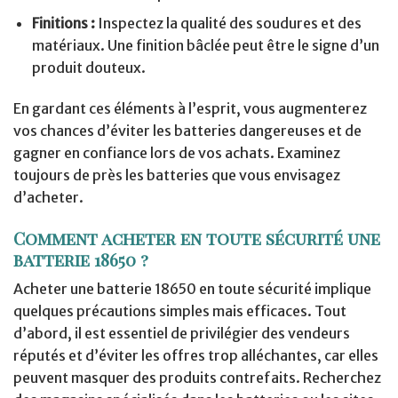
Finitions :
Inspectez la qualité des soudures et des
matériaux. Une finition bâclée peut être le signe d’un
produit douteux.
En gardant ces éléments à l’esprit, vous augmenterez
vos chances d’éviter les batteries dangereuses et de
gagner en confiance lors de vos achats. Examinez
toujours de près les batteries que vous envisagez
d’acheter.
Comment acheter en toute sécurité une
batterie 18650 ?
Acheter une batterie 18650 en toute sécurité implique
quelques précautions simples mais efficaces. Tout
d’abord, il est essentiel de privilégier des vendeurs
réputés et d’éviter les offres trop alléchantes, car elles
peuvent masquer des produits contrefaits. Recherchez