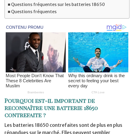
Questions fréquentes sur les batteries 18650
Questions fréquentes
Pourquoi est-il important de
reconnaître une batterie 18650
contrefaite ?
Les batteries 18650 contrefaites sont de plus en plus
répandues sur le marché. Elles peuvent sembler