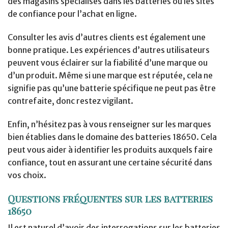
des magasins spécialisés dans les batteries ou les sites
de confiance pour l’achat en ligne.
Consulter les avis d’autres clients est également une
bonne pratique. Les expériences d’autres utilisateurs
peuvent vous éclairer sur la fiabilité d’une marque ou
d’un produit. Même si une marque est réputée, cela ne
signifie pas qu’une batterie spécifique ne peut pas être
contrefaite, donc restez vigilant.
Enfin, n’hésitez pas à vous renseigner sur les marques
bien établies dans le domaine des batteries 18650. Cela
peut vous aider à identifier les produits auxquels faire
confiance, tout en assurant une certaine sécurité dans
vos choix.
Questions fréquentes sur les batteries
18650
Il est naturel d’avoir des interrogations sur les batteries