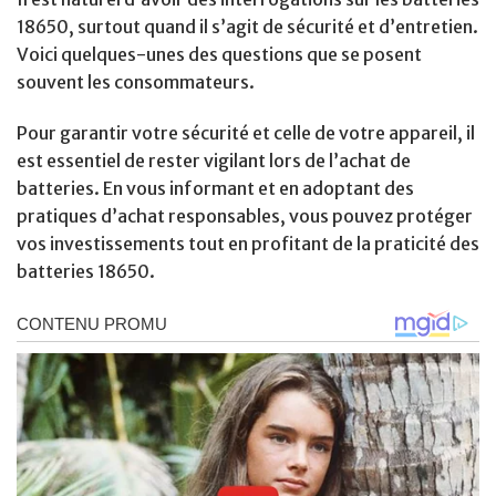
18650, surtout quand il s’agit de sécurité et d’entretien.
Voici quelques-unes des questions que se posent
souvent les consommateurs.
Pour garantir votre sécurité et celle de votre appareil, il
est essentiel de rester vigilant lors de l’achat de
batteries. En vous informant et en adoptant des
pratiques d’achat responsables, vous pouvez protéger
vos investissements tout en profitant de la praticité des
batteries 18650.