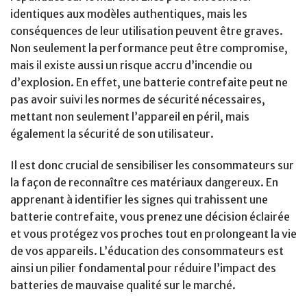
identiques aux modèles authentiques, mais les
conséquences de leur utilisation peuvent être graves.
Non seulement la performance peut être compromise,
mais il existe aussi un risque accru d’incendie ou
d’explosion. En effet, une batterie contrefaite peut ne
pas avoir suivi les normes de sécurité nécessaires,
mettant non seulement l’appareil en péril, mais
également la sécurité de son utilisateur.
Il est donc crucial de sensibiliser les consommateurs sur
la façon de reconnaître ces matériaux dangereux. En
apprenant à identifier les signes qui trahissent une
batterie contrefaite, vous prenez une décision éclairée
et vous protégez vos proches tout en prolongeant la vie
de vos appareils. L’éducation des consommateurs est
ainsi un pilier fondamental pour réduire l’impact des
batteries de mauvaise qualité sur le marché.