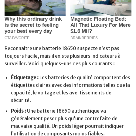
Reconnaître une batterie 18650 suspecte n’est pas
toujours facile, mais il existe plusieurs indicateurs à
surveiller. Voici quelques-uns des plus courants :
Étiquetage :
Les batteries de qualité comportent des
étiquettes claires avec des informations telles que la
capacité, le voltage et les avertissements de
sécurité.
Poids :
Une batterie 18650 authentique va
généralement peser plus qu’une contrefaite de
mauvaise qualité. Un poids léger pourrait indiquer
l’utilisation de composants moins fiables.