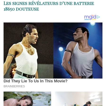
Les signes révélateurs d’une batterie
18650 douteuse