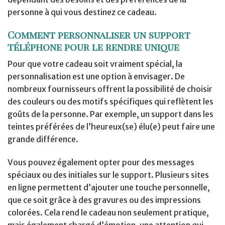
personne à qui vous destinez ce cadeau.
Comment personnaliser un support
téléphone pour le rendre unique
Pour que votre cadeau soit vraiment spécial, la
personnalisation est une option à envisager. De
nombreux fournisseurs offrent la possibilité de choisir
des couleurs ou des motifs spécifiques qui reflètent les
goûts de la personne. Par exemple, un support dans les
teintes préférées de l’heureux(se) élu(e) peut faire une
grande différence.
Vous pouvez également opter pour des messages
spéciaux ou des initiales sur le support. Plusieurs sites
en ligne permettent d’ajouter une touche personnelle,
que ce soit grâce à des gravures ou des impressions
colorées. Cela rend le cadeau non seulement pratique,
mais également chargé d’émotion, une attention qui