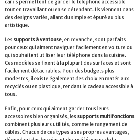
car ils permettent de garder le téléphone accessible
tout en travaillant ou en se détendant. Ils viennent dans
des designs variés, allant du simple et épuré au plus
artistique.
Les
supports à ventouse
, en revanche, sont parfaits
pour ceux qui aiment naviguer facilement en voiture ou
qui souhaitent utiliser leur téléphone dans la cuisine.
Ces modèles se fixent à la plupart des surfaces et sont
facilement détachables. Pour des budgets plus
modestes, il existe également des choix en matériaux
recyclés ou en plastique, rendant le cadeau accessible à
tous.
Enfin, pour ceux qui aiment garder tous leurs
accessoires bien organisés, les
supports multifonctions
combinent plusieurs utilités, comme le rangement de
câbles. Chacun de ces types a ses propres avantages,
dépendant des besoins et des préférences de la