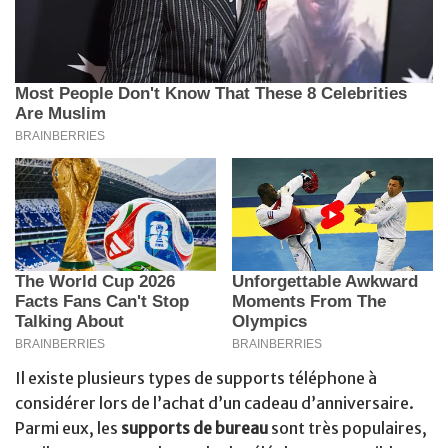
Il existe plusieurs types de supports téléphone à
considérer lors de l’achat d’un cadeau d’anniversaire.
Parmi eux, les
supports de bureau
sont très populaires,