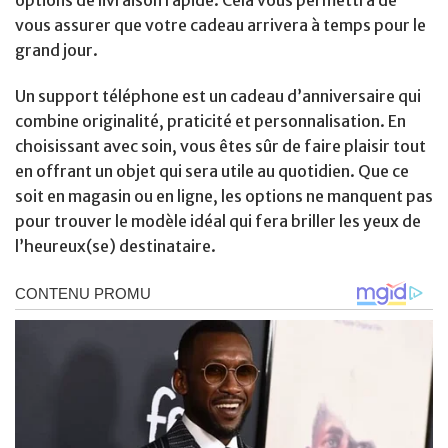
options de livraison rapide. Cela vous permettra de
vous assurer que votre cadeau arrivera à temps pour le
grand jour.
Un support téléphone est un cadeau d’anniversaire qui
combine originalité, praticité et personnalisation. En
choisissant avec soin, vous êtes sûr de faire plaisir tout
en offrant un objet qui sera utile au quotidien. Que ce
soit en magasin ou en ligne, les options ne manquent pas
pour trouver le modèle idéal qui fera briller les yeux de
l’heureux(se) destinataire.