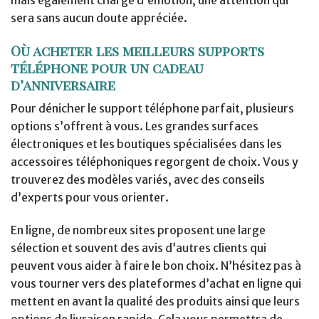
sera sans aucun doute appréciée.
Où acheter les meilleurs supports
téléphone pour un cadeau
d’anniversaire
Pour dénicher le support téléphone parfait, plusieurs
options s’offrent à vous. Les grandes surfaces
électroniques et les boutiques spécialisées dans les
accessoires téléphoniques regorgent de choix. Vous y
trouverez des modèles variés, avec des conseils
d’experts pour vous orienter.
En ligne, de nombreux sites proposent une large
sélection et souvent des avis d’autres clients qui
peuvent vous aider à faire le bon choix. N’hésitez pas à
vous tourner vers des plateformes d’achat en ligne qui
mettent en avant la qualité des produits ainsi que leurs