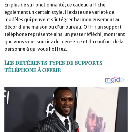
En plus de sa fonctionnalité, ce cadeau affiche
également un certain style. Il existe une variété de
modèles qui peuvent s’intégrer harmonieusement au
décor d’une maison ou d’un bureau. Offrir un support
téléphone représente ainsi un geste réfléchi, montrant
que vous vous souciez du bien-être et du confort de la
personne à qui vous l’offrez.
Les différents types de supports
téléphone à offrir