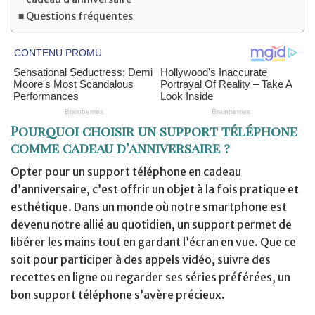
Questions fréquentes
Pourquoi choisir un support téléphone
comme cadeau d’anniversaire ?
Opter pour un support téléphone en cadeau
d’anniversaire, c’est offrir un objet à la fois pratique et
esthétique. Dans un monde où notre smartphone est
devenu notre allié au quotidien, un support permet de
libérer les mains tout en gardant l’écran en vue. Que ce
soit pour participer à des appels vidéo, suivre des
recettes en ligne ou regarder ses séries préférées, un
bon support téléphone s’avère précieux.