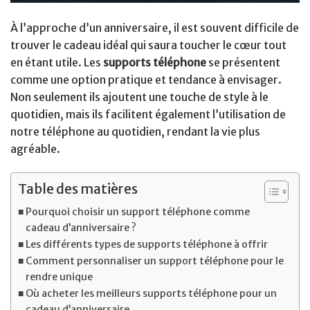
À l’approche d’un anniversaire, il est souvent difficile de
trouver le cadeau idéal qui saura toucher le cœur tout
en étant utile. Les
supports téléphone
se présentent
comme une option pratique et tendance à envisager.
Non seulement ils ajoutent une touche de style à le
quotidien, mais ils facilitent également l’utilisation de
notre téléphone au quotidien, rendant la vie plus
agréable.
Table des matières
Pourquoi choisir un support téléphone comme
cadeau d’anniversaire ?
Les différents types de supports téléphone à offrir
Comment personnaliser un support téléphone pour le
rendre unique
Où acheter les meilleurs supports téléphone pour un
cadeau d’anniversaire