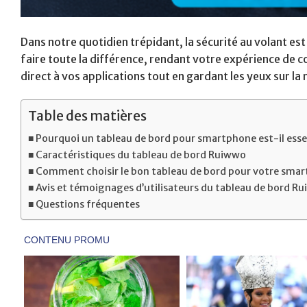
Dans notre quotidien trépidant, la sécurité au volant e
faire toute la différence, rendant votre expérience de c
direct à vos applications tout en gardant les yeux sur l
Table des matières
Pourquoi un tableau de bord pour smartphone est-il essen
Caractéristiques du tableau de bord Ruiwwo
Comment choisir le bon tableau de bord pour votre smar
Avis et témoignages d’utilisateurs du tableau de bord R
Questions fréquentes