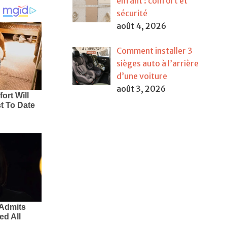
enfant : confort et
sécurité
août 4, 2026
Comment installer 3
sièges auto à l’arrière
d’une voiture
août 3, 2026