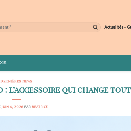
Actualités - G
XIS
DERNIÈRES NEWS
 : l’accessoire qui change tout
E
JUIN 6, 2026
PAR
BÉATRICE