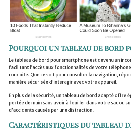
Pourquoi un tableau de bord p
Le tableau de bord pour smartphone est devenu un incon
facilitant l’accès aux fonctionnalités de votre téléphone,
conduite. Que ce soit pour consulter la navigation, répo
manière sécurisée d’interagir avec votre appareil.
En plus de la sécurité, un tableau de bord adapté offre
portée de main sans avoir à fouiller dans votre sac ou su
d’accidents causés par une distraction.
Caractéristiques du tableau 