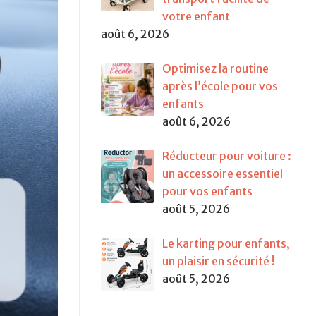
votre enfant
août 6, 2026
Optimisez la routine
après l’école pour vos
enfants
août 6, 2026
Réducteur pour voiture :
un accessoire essentiel
pour vos enfants
août 5, 2026
Le karting pour enfants,
un plaisir en sécurité !
août 5, 2026