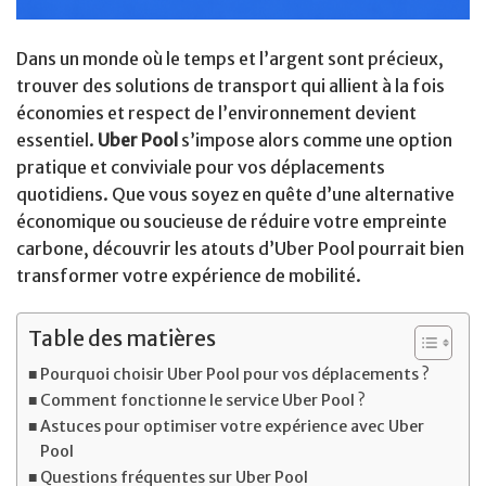
Dans un monde où le temps et l’argent sont précieux,
trouver des solutions de transport qui allient à la fois
économies et respect de l’environnement devient
essentiel.
Uber Pool
s’impose alors comme une option
pratique et conviviale pour vos déplacements
quotidiens. Que vous soyez en quête d’une alternative
économique ou soucieuse de réduire votre empreinte
carbone, découvrir les atouts d’Uber Pool pourrait bien
transformer votre expérience de mobilité.
Table des matières
Pourquoi choisir Uber Pool pour vos déplacements ?
Comment fonctionne le service Uber Pool ?
Astuces pour optimiser votre expérience avec Uber
Pool
Questions fréquentes sur Uber Pool