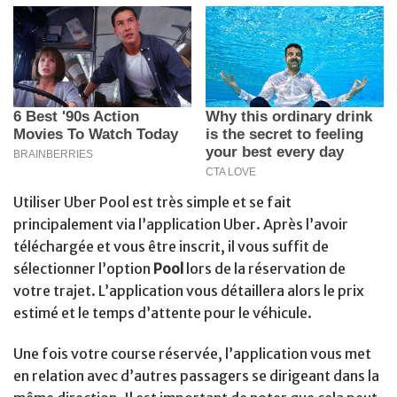
Utiliser Uber Pool est très simple et se fait
principalement via l’application Uber. Après l’avoir
téléchargée et vous être inscrit, il vous suffit de
sélectionner l’option
Pool
lors de la réservation de
votre trajet. L’application vous détaillera alors le prix
estimé et le temps d’attente pour le véhicule.
Une fois votre course réservée, l’application vous met
en relation avec d’autres passagers se dirigeant dans la