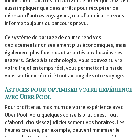
même direction. Il est important de noter que cela peut
aussi impliquer quelques arrêts pour récupérer ou
déposer d’autres voyageurs, mais l’application vous
informe toujours du parcours prévu.
Ce système de partage de course rend vos
déplacements non seulement plus économiques, mais
également plus flexibles et adaptés aux besoins des
usagers. Grâce à la technologie, vous pouvez suivre
votre trajet en temps réel, vous permettant ainsi de
vous sentir en sécurité tout au long de votre voyage.
Astuces pour optimiser votre expérience
avec Uber Pool
Pour profiter au maximum de votre expérience avec
Uber Pool, voici quelques conseils pratiques. Tout
d’abord, choisissez judicieusement vos horaires. Les
heures creuses, par exemple, peuvent minimiser le