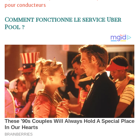
pour conducteurs
Comment fonctionne le service Uber
Pool ?