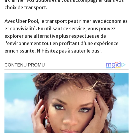
choix de transport.
Avec Uber Pool, le transport peut rimer avec économies
et convivialité. En utilisant ce service, vous pouvez
explorer une alternative plus respectueuse de
l’environnement tout en profitant d’une expérience
enrichissante. N’hésitez pas à sauter le pas !