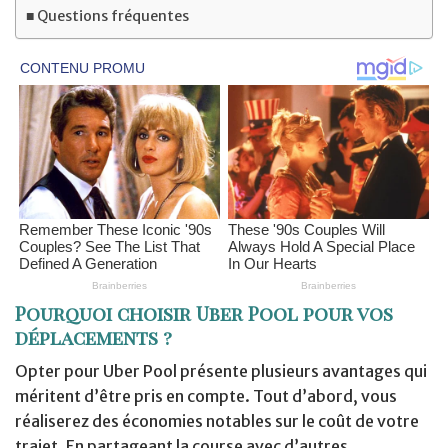
Questions fréquentes
Pourquoi choisir Uber Pool pour vos
déplacements ?
Opter pour Uber Pool présente plusieurs avantages qui
méritent d’être pris en compte. Tout d’abord, vous
réaliserez des économies notables sur le coût de votre
trajet. En partageant la course avec d’autres