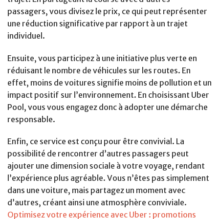
passagers, vous divisez le prix, ce qui peut représenter
une réduction significative par rapport à un trajet
individuel.
Ensuite, vous participez à une initiative plus verte en
réduisant le nombre de véhicules sur les routes. En
effet, moins de voitures signifie moins de pollution et un
impact positif sur l’environnement. En choisissant Uber
Pool, vous vous engagez donc à adopter une démarche
responsable.
Enfin, ce service est conçu pour être convivial. La
possibilité de rencontrer d’autres passagers peut
ajouter une dimension sociale à votre voyage, rendant
l’expérience plus agréable. Vous n’êtes pas simplement
dans une voiture, mais partagez un moment avec
d’autres, créant ainsi une atmosphère conviviale.
Optimisez votre expérience avec Uber : promotions