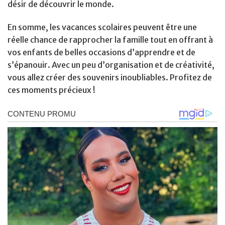
désir de découvrir le monde.
En somme, les vacances scolaires peuvent être une
réelle chance de rapprocher la famille tout en offrant à
vos enfants de belles occasions d’apprendre et de
s’épanouir. Avec un peu d’organisation et de créativité,
vous allez créer des souvenirs inoubliables. Profitez de
ces moments précieux !