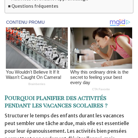
Questions fréquentes
Pourquoi planifier des activités
pendant les vacances scolaires ?
Structurer le temps des enfants durant les vacances
peut sembler une tâche ardue, mais elle est essentielle
pour leur épanouissement. Les activités bien pensées