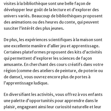
visites à la bibliothèque sont une belle façon de
développer leur goût de la lecture et d’explorer des
univers variés. Beaucoup de bibliothèques proposent
des animations ou des heures du conte, qui peuvent
susciter l’intérêt des plus jeunes.
De plus, les expériences scientifiques à la maison sont
une excellente manière d’allier jeu et apprentissage.
Certaines plateformes proposent des kits d’activités
qui permettent d’explorer les sciences de façon
amusante. En cherchant des cours créatifs dans votre
région (comme des ateliers de peinture, de poterie ou
de danse), vous ouvrez encore plus de portes à
l’apprentissage ludique.
En diversifiant les activités, vous offrez à vos enfants
une palette d’opportunités pour apprendre dans le
plaisir, engageant ainsi leur curiosité naturelle et leur