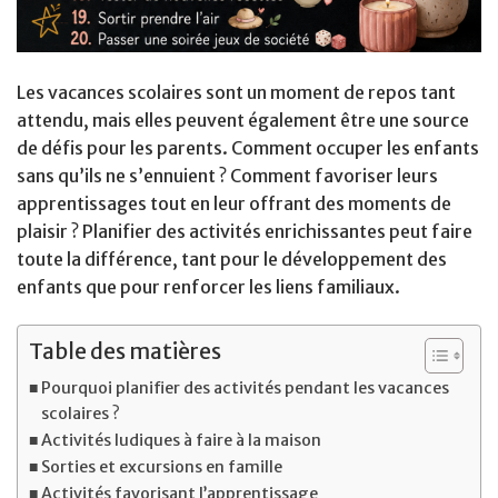
Les vacances scolaires sont un moment de repos tant
attendu, mais elles peuvent également être une source
de défis pour les parents. Comment occuper les enfants
sans qu’ils ne s’ennuient ? Comment favoriser leurs
apprentissages tout en leur offrant des moments de
plaisir ? Planifier des activités enrichissantes peut faire
toute la différence, tant pour le développement des
enfants que pour renforcer les liens familiaux.
Table des matières
Pourquoi planifier des activités pendant les vacances
scolaires ?
Activités ludiques à faire à la maison
Sorties et excursions en famille
Activités favorisant l’apprentissage