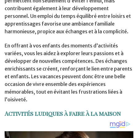
permettent non seulement d’éviter l’ennui, mais
contribuent également à leur développement
personnel. Un emploi du temps équilibré entre loisirs et
apprentissages favorise une ambiance familiale
harmonieuse, propice aux échanges et à la complicité.
En offrant à vos enfants des moments d’activités
variées, vous les aidez à explorer leurs passions et à
développer de nouvelles compétences. Des échanges
enrichissants se créent, renforçant le lien entre parents
et enfants. Les vacances peuvent donc être une belle
occasion de vivre ensemble des expériences
mémorables, tout en évitant les frustrations liées à
l’oisiveté.
Activités ludiques à faire à la maison