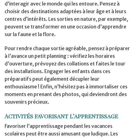
d’interagir avec le monde qui les entoure. Pensez à
choisir des destinations adaptées à leur âge et à leurs
centres d’intérêts. Les sorties en nature, par exemple,
peuvent se transformer en une occasion d’apprendre
sur la faune et la flore.
Pour rendre chaque sortie agréable, pensez à préparer
à l’avance un petit planning : vérifiez les horaires
d’ouverture, prévoyez des collations et faites le tour
des installations. Engager les enfants dans ces
préparatifs peut également décupler leur
enthousiasme ! Enfin, n’hésitez pas à immortaliser ces
moments en prenant des photos, qui deviendront des
souvenirs précieux.
Activités favorisant l’apprentissage
Favoriser l’apprentissage pendant les vacances
scolaires peut être aussi amusant que ludique. Les