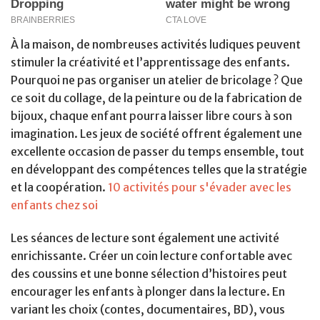
À la maison, de nombreuses activités ludiques peuvent
stimuler la créativité et l’apprentissage des enfants.
Pourquoi ne pas organiser un atelier de bricolage ? Que
ce soit du collage, de la peinture ou de la fabrication de
bijoux, chaque enfant pourra laisser libre cours à son
imagination. Les jeux de société offrent également une
excellente occasion de passer du temps ensemble, tout
en développant des compétences telles que la stratégie
et la coopération.
10 activités pour s'évader avec les
enfants chez soi
Les séances de lecture sont également une activité
enrichissante. Créer un coin lecture confortable avec
des coussins et une bonne sélection d’histoires peut
encourager les enfants à plonger dans la lecture. En
variant les choix (contes, documentaires, BD), vous