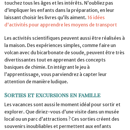
touchez tous les âges et les intérêts. N’oubliez pas
d’impliquer les enfants dans la préparation, en leur
laissant choisir les livres qu’ils aiment.
16 idées
d'activités pour apprendre les moyens de transport
Les activités scientifiques peuvent aussi être réalisées à
la maison. Des expériences simples, comme faire un
volcan avec du bicarbonate de soude, peuvent être très
divertissantes tout en apprenant des concepts
basiques de chimie. En intégrant le jeu à
l’apprentissage, vous parviendrez à capter leur
attention de manière ludique.
Sorties et excursions en famille
Les vacances sont aussi le moment idéal pour sortir et
explorer. Que diriez-vous d’une visite dans un musée
local ou un parc d’attractions ? Ces sorties créent des
souvenirs inoubliables et permettent aux enfants