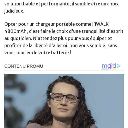
solution fiable et performante, il semble être un choix
judicieux.
Opter pour un chargeur portable comme l’iWALK
4800mAh, c’est faire le choix d’une tranquillité d’esprit
au quotidien. N’attendez plus pour vous équiper et
profiter de la liberté d’aller où bon vous semble, sans
vous soucier de votre batterie !