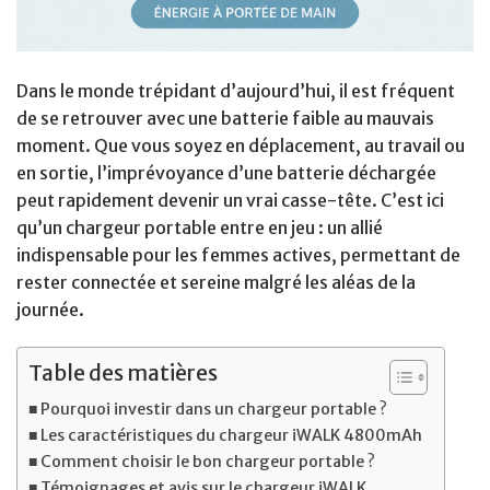
Dans le monde trépidant d’aujourd’hui, il est fréquent
de se retrouver avec une batterie faible au mauvais
moment. Que vous soyez en déplacement, au travail ou
en sortie, l’imprévoyance d’une batterie déchargée
peut rapidement devenir un vrai casse-tête. C’est ici
qu’un chargeur portable entre en jeu : un allié
indispensable pour les femmes actives, permettant de
rester connectée et sereine malgré les aléas de la
journée.
Table des matières
Pourquoi investir dans un chargeur portable ?
Les caractéristiques du chargeur iWALK 4800mAh
Comment choisir le bon chargeur portable ?
Témoignages et avis sur le chargeur iWALK