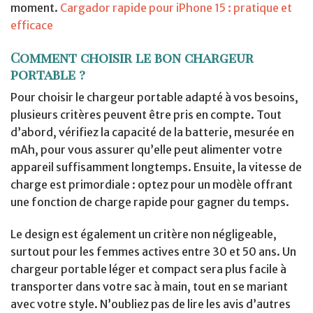
moment.
Cargador rapide pour iPhone 15 : pratique et
efficace
Comment choisir le bon chargeur
portable ?
Pour choisir le chargeur portable adapté à vos besoins,
plusieurs critères peuvent être pris en compte. Tout
d’abord, vérifiez la capacité de la batterie, mesurée en
mAh, pour vous assurer qu’elle peut alimenter votre
appareil suffisamment longtemps. Ensuite, la vitesse de
charge est primordiale : optez pour un modèle offrant
une fonction de charge rapide pour gagner du temps.
Le design est également un critère non négligeable,
surtout pour les femmes actives entre 30 et 50 ans. Un
chargeur portable léger et compact sera plus facile à
transporter dans votre sac à main, tout en se mariant
avec votre style. N’oubliez pas de lire les avis d’autres