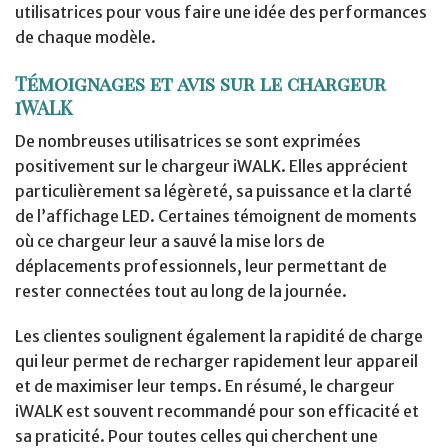
utilisatrices pour vous faire une idée des performances
de chaque modèle.
Témoignages et avis sur le chargeur
iWALK
De nombreuses utilisatrices se sont exprimées
positivement sur le chargeur iWALK. Elles apprécient
particulièrement sa légèreté, sa puissance et la clarté
de l’affichage LED. Certaines témoignent de moments
où ce chargeur leur a sauvé la mise lors de
déplacements professionnels, leur permettant de
rester connectées tout au long de la journée.
Les clientes soulignent également la rapidité de charge
qui leur permet de recharger rapidement leur appareil
et de maximiser leur temps. En résumé, le chargeur
iWALK est souvent recommandé pour son efficacité et
sa praticité. Pour toutes celles qui cherchent une