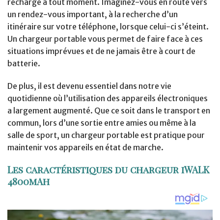
rechargé à tout moment. Imaginez-vous en route vers
un rendez-vous important, à la recherche d’un
itinéraire sur votre téléphone, lorsque celui-ci s’éteint.
Un chargeur portable vous permet de faire face à ces
situations imprévues et de ne jamais être à court de
batterie.
De plus, il est devenu essentiel dans notre vie
quotidienne où l’utilisation des appareils électroniques
a largement augmenté. Que ce soit dans le transport en
commun, lors d’une sortie entre amies ou même à la
salle de sport, un chargeur portable est pratique pour
maintenir vos appareils en état de marche.
Les caractéristiques du chargeur iWALK
4800mAh