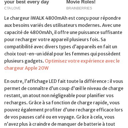
Le chargeur iWALK 4800mAh est conçu pour répondre
aux besoins variés des utilisateurs modernes. Avec une
capacité de 4800mAh, il offre une puissance suffisante
pour recharger votre appareil plusieurs fois. Sa
compatibilité avec divers types d’appareils en fait un
choix tout-en-un idéal pour les femmes qui possèdent
plusieurs gadgets.
Optimisez votre expérience avec le
chargeur Apple 20W
En outre, l’affichage LED fait toute la différence : il vous
permet de connaître d’un coup d’œil le niveau de charge
restant, un atout non négligeable pour planifier vos
recharges. Grâce à sa fonction de charge rapide, vous
pouvez également profiter d’une recharge efficace lors
de vos pauses café ou en voyage. Grâce à cela, vous
n’avez plus à craindre de manquer de batterie à tout