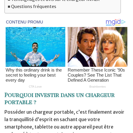
Questions fréquentes
Pourquoi investir dans un chargeur
portable ?
Posséder un chargeur portable, c’est finalement avoir
la tranquillité d’esprit en sachant que votre
smartphone, tablette ou autre appareil peut être