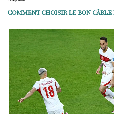
Comment choisir le bon câble