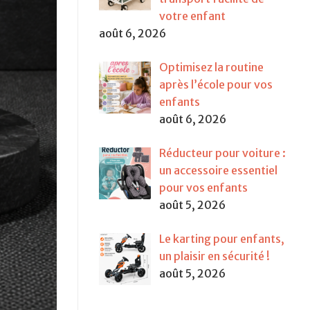
votre enfant
août 6, 2026
Optimisez la routine
après l’école pour vos
enfants
août 6, 2026
Réducteur pour voiture :
un accessoire essentiel
pour vos enfants
août 5, 2026
Le karting pour enfants,
un plaisir en sécurité !
août 5, 2026