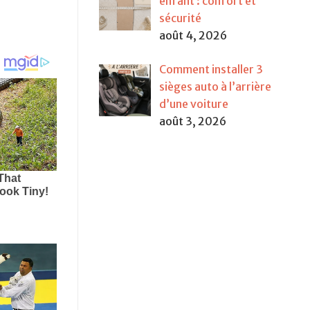
enfant : confort et
sécurité
août 4, 2026
Comment installer 3
sièges auto à l’arrière
d’une voiture
août 3, 2026