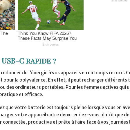
USB-C rapide ?
 redonner de l’énergie à vos appareils en un temps record. 
 pour la polyvalence. En effet, il peut recharger différents 
ou des ordinateurs portables. Pour les femmes actives qui ut
pratique et efficace.
 que votre batterie est toujours pleine lorsque vous en ave
harger votre appareil entre deux rendez-vous plutôt que de
 connectée, productive et prête à faire face à vos journées 