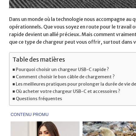
Dans un monde où la technologie nous accompagne au quoti
opérationnels. Que vous soyez en route pour le travail o
rapide devient un allié précieux. Mais comment vraiment
que ce type de chargeur peut vous offrir, surtout dans v
Table des matières
Pourquoi choisir un chargeur USB-C rapide ?
Comment choisir le bon câble de chargement ?
Les meilleures pratiques pour prolonger la durée de vie d
Où acheter votre chargeur USB-C et accessoires ?
Questions fréquentes