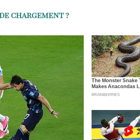
 de chargement ?