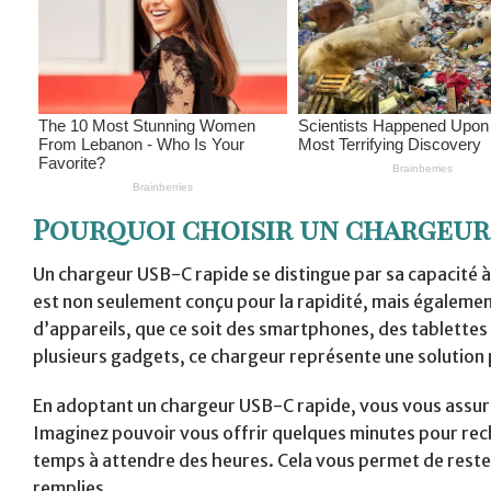
Pourquoi choisir un chargeur 
Un chargeur USB-C rapide se distingue par sa capacité à
est non seulement conçu pour la rapidité, mais également
d’appareils, que ce soit des smartphones, des tablettes 
plusieurs gadgets, ce chargeur représente une solution 
En adoptant un chargeur USB-C rapide, vous vous assurez
Imaginez pouvoir vous offrir quelques minutes pour rec
temps à attendre des heures. Cela vous permet de rester
remplies.