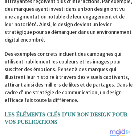
attrayantes reçoivent plus d’interactions. Par exemple,
des marques ayant investi dans un bon design ont vu
une augmentation notable de leur engagement et de
leur notoriété. Ainsi, le design devient un levier
stratégique pour se démarquer dans un environnement
digital encombré.
Des exemples concrets incluent des campagnes qui
utilisent habilement les couleurs et les images pour
susciter des émotions. Pensez à des marques qui
illustrent leur histoire à travers des visuels captivants,
attirant ainsi des milliers de likes et de partages. Dans le
cadre d’une stratégie de communication, un design
efficace fait toute la différence.
Les éléments clés d’un bon design pour
vos publications