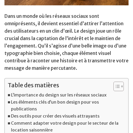
Dans un monde où les réseaux sociaux sont
omniprésents, il devient essentiel d’attirer l’attention
des utilisateurs en un clin d’œil. Le design joue un rôle
crucial dans la captation de l’intérêt et le maintien de
l’engagement. Qu’il s’agisse d’une belle image ou d’une
typographie bien choisie, chaque élément visuel
contribue à raconter une histoire et à transmettre votre
message de manière percutante.
Table des matières
L’importance du design sur les réseaux sociaux
Les éléments clés d’un bon design pour vos
publications
Des outils pour créer des visuels attrayants
Comment adapter votre design pour le secteur de la
location saisonnière