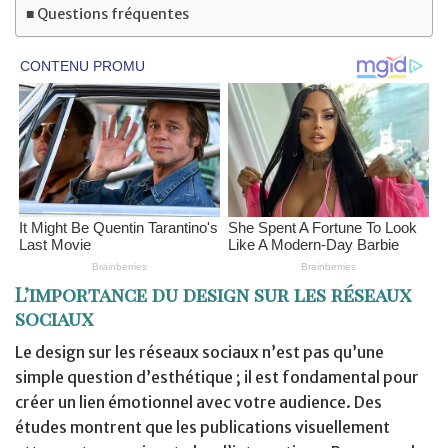
Questions fréquentes
L’importance du design sur les réseaux
sociaux
Le design sur les réseaux sociaux n’est pas qu’une
simple question d’esthétique ; il est fondamental pour
créer un lien émotionnel avec votre audience. Des
études montrent que les publications visuellement