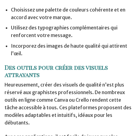
Choisissez une palette de couleurs cohérente et en
accord avec votre marque.
Utilisez des typographies complémentaires qui
renforcent votre message.
Incorporez des images de haute qualité qui attirent
l’œil.
Des outils pour créer des visuels
attrayants
Heureusement, créer des visuels de qualité n’est plus
réservé aux graphistes professionnels. De nombreux
outils en ligne comme Canva ou Crello rendent cette
tâche accessible à tous. Ces plateformes proposent des
modèles adaptables et intuitifs, idéaux pour les
débutants.