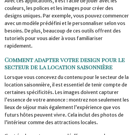
Avec ces applications, il est facile de jouer avec les
couleurs, les polices et les images pour créer des
designs uniques. Par exemple, vous pouvez commencer
avec un modèle prédéfini et le personnaliser selon vos
besoins. De plus, beaucoup de ces outils offrent des
tutoriels pour vous aider à vous familiariser
rapidement.
Comment adapter votre design pour le
secteur de la location saisonnière
Lorsque vous concevez du contenu pour le secteur de la
location saisonnière, il est essentiel de tenir compte de
certaines spécificités. Les images doivent capturer
l’essence de votre annonce : montrez non seulement les
lieux de séjour mais également l’expérience que vos
futurs hôtes peuvent vivre. Cela inclut des photos de
l’intérieur comme des attractions locales.