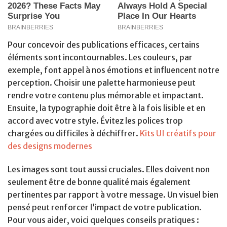
Pour concevoir des publications efficaces, certains
éléments sont incontournables. Les couleurs, par
exemple, font appel à nos émotions et influencent notre
perception. Choisir une palette harmonieuse peut
rendre votre contenu plus mémorable et impactant.
Ensuite, la typographie doit être à la fois lisible et en
accord avec votre style. Évitez les polices trop
chargées ou difficiles à déchiffrer.
Kits UI créatifs pour
des designs modernes
Les images sont tout aussi cruciales. Elles doivent non
seulement être de bonne qualité mais également
pertinentes par rapport à votre message. Un visuel bien
pensé peut renforcer l’impact de votre publication.
Pour vous aider, voici quelques conseils pratiques :