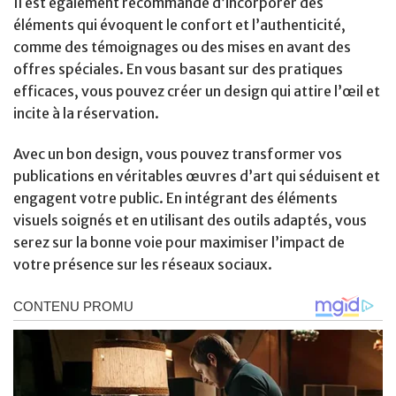
Il est également recommandé d’incorporer des
éléments qui évoquent le confort et l’authenticité,
comme des témoignages ou des mises en avant des
offres spéciales. En vous basant sur des pratiques
efficaces, vous pouvez créer un design qui attire l’œil et
incite à la réservation.
Avec un bon design, vous pouvez transformer vos
publications en véritables œuvres d’art qui séduisent et
engagent votre public. En intégrant des éléments
visuels soignés et en utilisant des outils adaptés, vous
serez sur la bonne voie pour maximiser l’impact de
votre présence sur les réseaux sociaux.