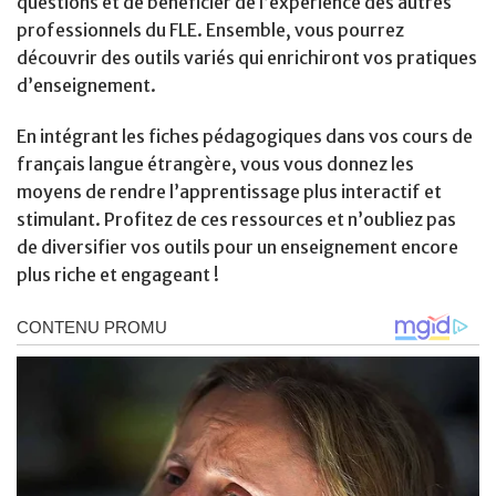
questions et de bénéficier de l’expérience des autres
professionnels du FLE. Ensemble, vous pourrez
découvrir des outils variés qui enrichiront vos pratiques
d’enseignement.
En intégrant les fiches pédagogiques dans vos cours de
français langue étrangère, vous vous donnez les
moyens de rendre l’apprentissage plus interactif et
stimulant. Profitez de ces ressources et n’oubliez pas
de diversifier vos outils pour un enseignement encore
plus riche et engageant !