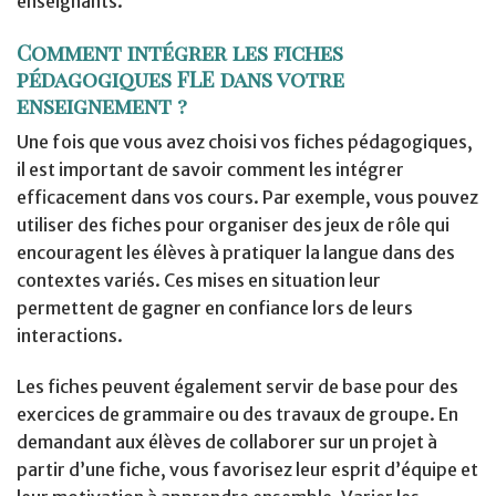
enseignants.
Comment intégrer les fiches
pédagogiques FLE dans votre
enseignement ?
Une fois que vous avez choisi vos fiches pédagogiques,
il est important de savoir comment les intégrer
efficacement dans vos cours. Par exemple, vous pouvez
utiliser des fiches pour organiser des jeux de rôle qui
encouragent les élèves à pratiquer la langue dans des
contextes variés. Ces mises en situation leur
permettent de gagner en confiance lors de leurs
interactions.
Les fiches peuvent également servir de base pour des
exercices de grammaire ou des travaux de groupe. En
demandant aux élèves de collaborer sur un projet à
partir d’une fiche, vous favorisez leur esprit d’équipe et