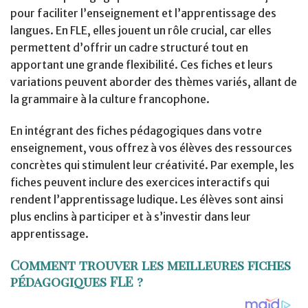
pour faciliter l’enseignement et l’apprentissage des
langues. En FLE, elles jouent un rôle crucial, car elles
permettent d’offrir un cadre structuré tout en
apportant une grande flexibilité. Ces fiches et leurs
variations peuvent aborder des thèmes variés, allant de
la grammaire à la culture francophone.
En intégrant des fiches pédagogiques dans votre
enseignement, vous offrez à vos élèves des ressources
concrètes qui stimulent leur créativité. Par exemple, les
fiches peuvent inclure des exercices interactifs qui
rendent l’apprentissage ludique. Les élèves sont ainsi
plus enclins à participer et à s’investir dans leur
apprentissage.
Comment trouver les meilleures fiches
pédagogiques FLE ?