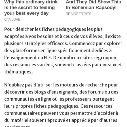
Pour dénicher les fiches pédagogiques les plus
adaptées à vos besoins et à ceux de vos élèves, il existe
plusieurs stratégies efficaces. Commencez par explorer
des plateformes en ligne spécifiquement dédiées à
l’enseignement du FLE. De nombreux sites regroupent
des ressources variées, souvent classées par niveaux et
thématiques.
N’oubliez pas d’utiliser les moteurs de recherche pour
découvrir des blogs d’enseignants, des forums ou des
communautés en ligne où les professeurs partagent
leurs propres fiches pédagogiques. Ces ressources
communautaires peuvent vous permettre d’accéder à
du matériel souvent éprouvé et apprécié par d’autres