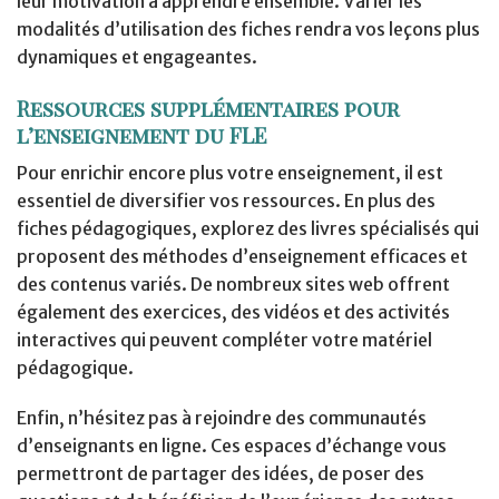
leur motivation à apprendre ensemble. Varier les
modalités d’utilisation des fiches rendra vos leçons plus
dynamiques et engageantes.
Ressources supplémentaires pour
l’enseignement du FLE
Pour enrichir encore plus votre enseignement, il est
essentiel de diversifier vos ressources. En plus des
fiches pédagogiques, explorez des livres spécialisés qui
proposent des méthodes d’enseignement efficaces et
des contenus variés. De nombreux sites web offrent
également des exercices, des vidéos et des activités
interactives qui peuvent compléter votre matériel
pédagogique.
Enfin, n’hésitez pas à rejoindre des communautés
d’enseignants en ligne. Ces espaces d’échange vous
permettront de partager des idées, de poser des