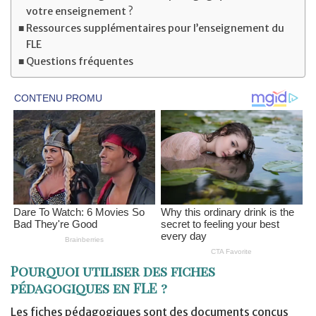
votre enseignement ?
Ressources supplémentaires pour l’enseignement du
FLE
Questions fréquentes
Pourquoi utiliser des fiches
pédagogiques en FLE ?
Les fiches pédagogiques sont des documents conçus