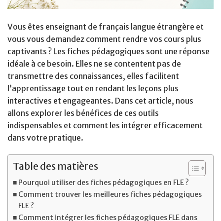
Vous êtes enseignant de français langue étrangère et
vous vous demandez comment rendre vos cours plus
captivants ? Les fiches pédagogiques sont une réponse
idéale à ce besoin. Elles ne se contentent pas de
transmettre des connaissances, elles facilitent
l’apprentissage tout en rendant les leçons plus
interactives et engageantes. Dans cet article, nous
allons explorer les bénéfices de ces outils
indispensables et comment les intégrer efficacement
dans votre pratique.
Table des matières
Pourquoi utiliser des fiches pédagogiques en FLE ?
Comment trouver les meilleures fiches pédagogiques
FLE ?
Comment intégrer les fiches pédagogiques FLE dans