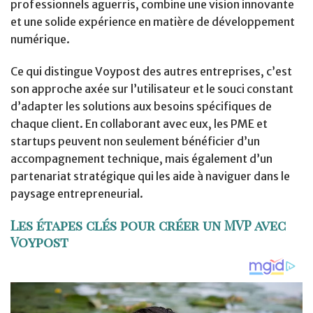
professionnels aguerris, combine une vision innovante
et une solide expérience en matière de développement
numérique.
Ce qui distingue Voypost des autres entreprises, c’est
son approche axée sur l’utilisateur et le souci constant
d’adapter les solutions aux besoins spécifiques de
chaque client. En collaborant avec eux, les PME et
startups peuvent non seulement bénéficier d’un
accompagnement technique, mais également d’un
partenariat stratégique qui les aide à naviguer dans le
paysage entrepreneurial.
Les étapes clés pour créer un MVP avec
Voypost