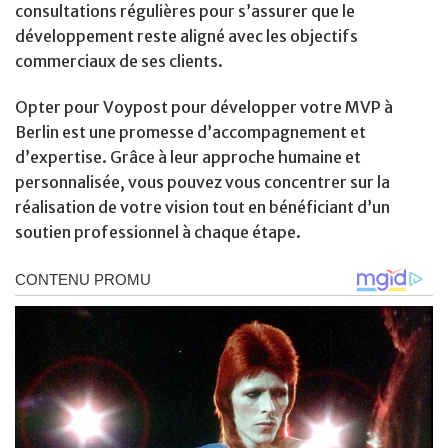
consultations régulières pour s’assurer que le
développement reste aligné avec les objectifs
commerciaux de ses clients.
Opter pour Voypost pour développer votre MVP à
Berlin est une promesse d’accompagnement et
d’expertise. Grâce à leur approche humaine et
personnalisée, vous pouvez vous concentrer sur la
réalisation de votre vision tout en bénéficiant d’un
soutien professionnel à chaque étape.