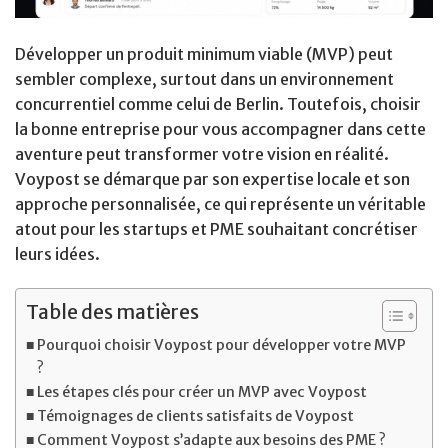
Développer un produit minimum viable (MVP) peut
sembler complexe, surtout dans un environnement
concurrentiel comme celui de Berlin. Toutefois, choisir
la bonne entreprise pour vous accompagner dans cette
aventure peut transformer votre vision en réalité.
Voypost se démarque par son expertise locale et son
approche personnalisée, ce qui représente un véritable
atout pour les startups et PME souhaitant concrétiser
leurs idées.
Table des matières
Pourquoi choisir Voypost pour développer votre MVP
?
Les étapes clés pour créer un MVP avec Voypost
Témoignages de clients satisfaits de Voypost
Comment Voypost s’adapte aux besoins des PME ?