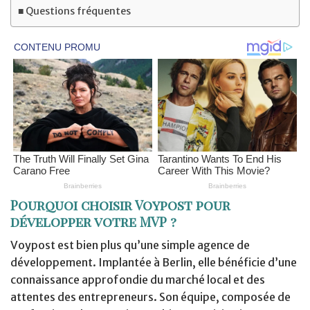
Questions fréquentes
Pourquoi choisir Voypost pour
développer votre MVP ?
Voypost est bien plus qu’une simple agence de
développement. Implantée à Berlin, elle bénéficie d’une
connaissance approfondie du marché local et des
attentes des entrepreneurs. Son équipe, composée de