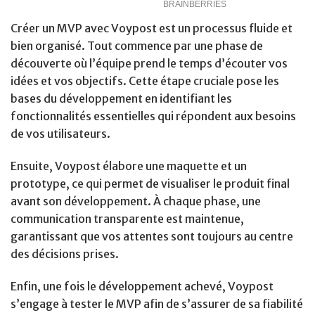
Créer un MVP avec Voypost est un processus fluide et
bien organisé. Tout commence par une phase de
découverte où l’équipe prend le temps d’écouter vos
idées et vos objectifs. Cette étape cruciale pose les
bases du développement en identifiant les
fonctionnalités essentielles qui répondent aux besoins
de vos utilisateurs.
Ensuite, Voypost élabore une maquette et un
prototype, ce qui permet de visualiser le produit final
avant son développement. À chaque phase, une
communication transparente est maintenue,
garantissant que vos attentes sont toujours au centre
des décisions prises.
Enfin, une fois le développement achevé, Voypost
s’engage à tester le MVP afin de s’assurer de sa fiabilité