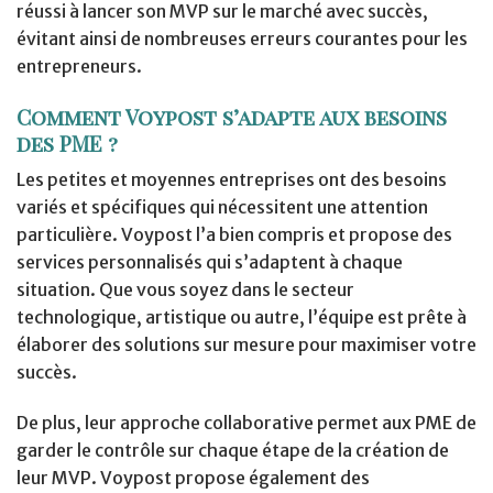
réussi à lancer son MVP sur le marché avec succès,
évitant ainsi de nombreuses erreurs courantes pour les
entrepreneurs.
Comment Voypost s’adapte aux besoins
des PME ?
Les petites et moyennes entreprises ont des besoins
variés et spécifiques qui nécessitent une attention
particulière. Voypost l’a bien compris et propose des
services personnalisés qui s’adaptent à chaque
situation. Que vous soyez dans le secteur
technologique, artistique ou autre, l’équipe est prête à
élaborer des solutions sur mesure pour maximiser votre
succès.
De plus, leur approche collaborative permet aux PME de
garder le contrôle sur chaque étape de la création de
leur MVP. Voypost propose également des