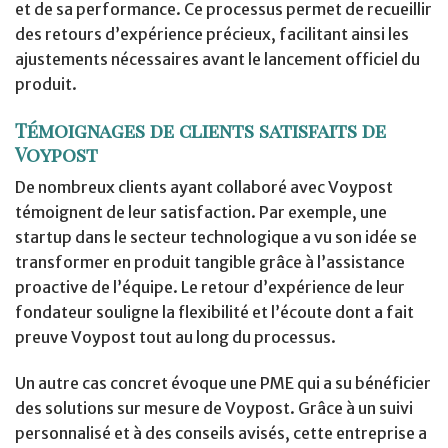
et de sa performance. Ce processus permet de recueillir
des retours d’expérience précieux, facilitant ainsi les
ajustements nécessaires avant le lancement officiel du
produit.
Témoignages de clients satisfaits de
Voypost
De nombreux clients ayant collaboré avec Voypost
témoignent de leur satisfaction. Par exemple, une
startup dans le secteur technologique a vu son idée se
transformer en produit tangible grâce à l’assistance
proactive de l’équipe. Le retour d’expérience de leur
fondateur souligne la flexibilité et l’écoute dont a fait
preuve Voypost tout au long du processus.
Un autre cas concret évoque une PME qui a su bénéficier
des solutions sur mesure de Voypost. Grâce à un suivi
personnalisé et à des conseils avisés, cette entreprise a