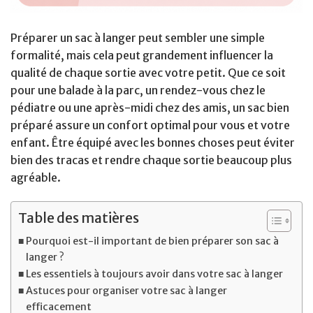
Préparer un sac à langer peut sembler une simple
formalité, mais cela peut grandement influencer la
qualité de chaque sortie avec votre petit. Que ce soit
pour une balade à la parc, un rendez-vous chez le
pédiatre ou une après-midi chez des amis, un sac bien
préparé assure un confort optimal pour vous et votre
enfant. Être équipé avec les bonnes choses peut éviter
bien des tracas et rendre chaque sortie beaucoup plus
agréable.
Table des matières
Pourquoi est-il important de bien préparer son sac à
langer ?
Les essentiels à toujours avoir dans votre sac à langer
Astuces pour organiser votre sac à langer
efficacement