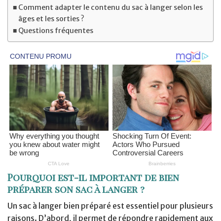
Comment adapter le contenu du sac à langer selon les
âges et les sorties ?
Questions fréquentes
Pourquoi est-il important de bien
préparer son sac à langer ?
Un sac à langer bien préparé est essentiel pour plusieurs
raisons. D’abord, il permet de répondre rapidement aux