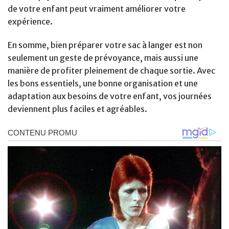
de votre enfant peut vraiment améliorer votre
expérience.
En somme, bien préparer votre sac à langer est non
seulement un geste de prévoyance, mais aussi une
manière de profiter pleinement de chaque sortie. Avec
les bons essentiels, une bonne organisation et une
adaptation aux besoins de votre enfant, vos journées
deviennent plus faciles et agréables.