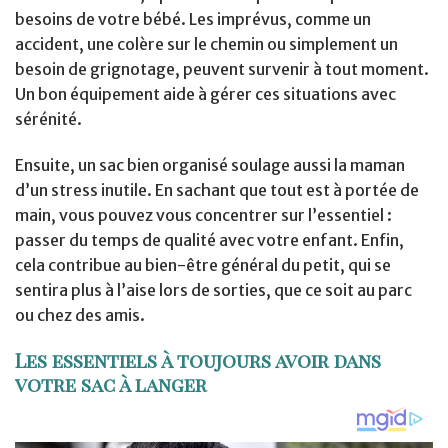
besoins de votre bébé. Les imprévus, comme un
accident, une colère sur le chemin ou simplement un
besoin de grignotage, peuvent survenir à tout moment.
Un bon équipement aide à gérer ces situations avec
sérénité.
Ensuite, un sac bien organisé soulage aussi la maman
d’un stress inutile. En sachant que tout est à portée de
main, vous pouvez vous concentrer sur l’essentiel :
passer du temps de qualité avec votre enfant. Enfin,
cela contribue au bien-être général du petit, qui se
sentira plus à l’aise lors de sorties, que ce soit au parc
ou chez des amis.
Les essentiels à toujours avoir dans
votre sac à langer