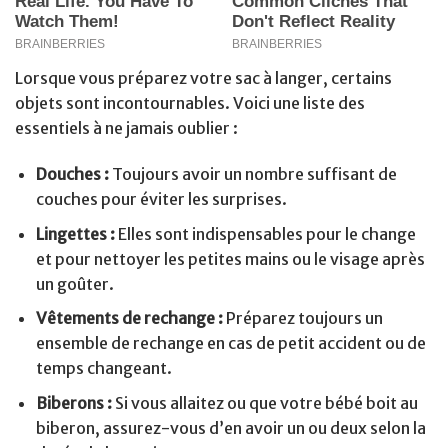
Lorsque vous préparez votre sac à langer, certains
objets sont incontournables. Voici une liste des
essentiels à ne jamais oublier :
Douches :
Toujours avoir un nombre suffisant de
couches pour éviter les surprises.
Lingettes :
Elles sont indispensables pour le change
et pour nettoyer les petites mains ou le visage après
un goûter.
Vêtements de rechange :
Préparez toujours un
ensemble de rechange en cas de petit accident ou de
temps changeant.
Biberons :
Si vous allaitez ou que votre bébé boit au
biberon, assurez-vous d’en avoir un ou deux selon la