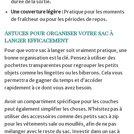
durée de la sortie.
Une couverture légère :
Pratique pour les moments
de fraîcheur ou pour les périodes de repos.
Astuces pour organiser votre sac à
langer efficacement
Pour que votre sac à langer soit vraiment pratique, une
bonne organisation est la clé. Pensez à utiliser des
pochettes transparentes pour regrouper les petits
objets comme les lingettes ou les biberons. Cela vous
permettra de gagner du temps et d’accéder
rapidement à ce dont vous avez besoin.
Avoir un compartiment spécifique pour les couches
peut également simplifier les choses. N’hésitez pas à
utiliser des accessoires comme des petits sacs à zip
pour les vêtements sale ou mouillés, afin de ne pas
mélanger avec le reste du sac. Investir dans un sac à