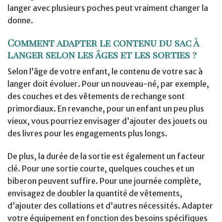
langer avec plusieurs poches peut vraiment changer la
donne.
Comment adapter le contenu du sac à
langer selon les âges et les sorties ?
Selon l’âge de votre enfant, le contenu de votre sac à
langer doit évoluer. Pour un nouveau-né, par exemple,
des couches et des vêtements de rechange sont
primordiaux. En revanche, pour un enfant un peu plus
vieux, vous pourriez envisager d’ajouter des jouets ou
des livres pour les engagements plus longs.
De plus, la durée de la sortie est également un facteur
clé. Pour une sortie courte, quelques couches et un
biberon peuvent suffire. Pour une journée complète,
envisagez de doubler la quantité de vêtements,
d’ajouter des collations et d’autres nécessités. Adapter
votre équipement en fonction des besoins spécifiques