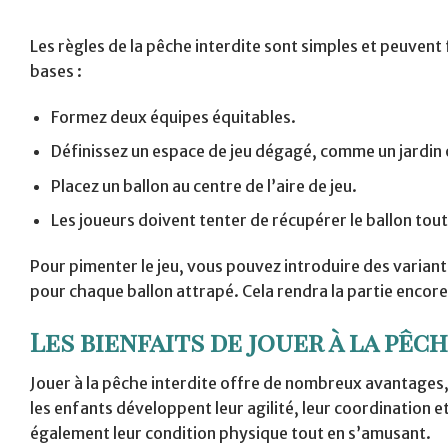
Les règles de la pêche interdite sont simples et peuvent
bases :
Formez deux équipes équitables.
Définissez un espace de jeu dégagé, comme un jardin 
Placez un ballon au centre de l’aire de jeu.
Les joueurs doivent tenter de récupérer le ballon tout
Pour pimenter le jeu, vous pouvez introduire des varia
pour chaque ballon attrapé. Cela rendra la partie encore
Les bienfaits de jouer à la pêc
Jouer à la pêche interdite offre de nombreux avantages,
les enfants développent leur agilité, leur coordination e
également leur condition physique tout en s’amusant.