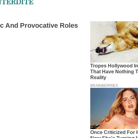
interdite