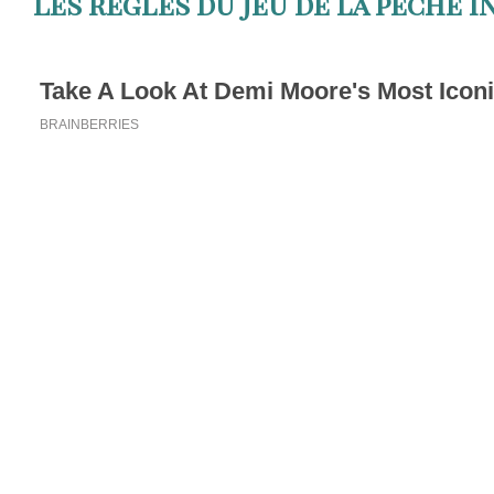
Les règles du jeu de la pêche 