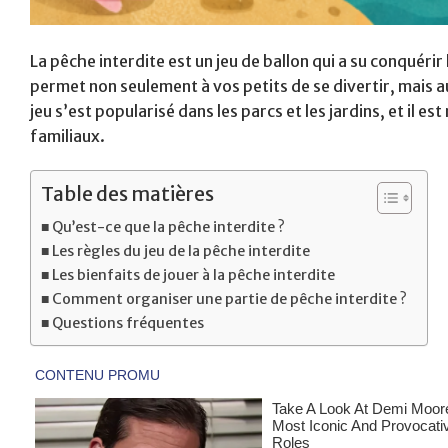
La pêche interdite est un jeu de ballon qui a su conquérir
permet non seulement à vos petits de se divertir, mais au
jeu s’est popularisé dans les parcs et les jardins, et il
familiaux.
Table des matières
Qu’est-ce que la pêche interdite ?
Les règles du jeu de la pêche interdite
Les bienfaits de jouer à la pêche interdite
Comment organiser une partie de pêche interdite ?
Questions fréquentes