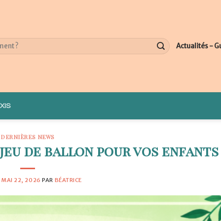
Actualités - G
XIS
DERNIÈRES NEWS
 jeu de ballon pour vos enfants
E
MAI 22, 2026
PAR
BÉATRICE