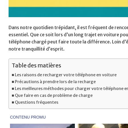
Dans notre quotidien trépidant, il est fréquent de renc
essentiel. Que ce soit lors d’un long trajet en voiture p
téléphone chargé peut faire toute la différence. Loin d’
notre tranquillité d’esprit.
Table des matières
Les raisons de recharger votre téléphone en voiture
Précautions à prendre lors de la recharge
Les meilleures méthodes pour charger votre téléphone e
Que faire en cas de problème de charge
Questions fréquentes