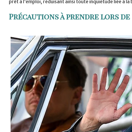
prêt à l’emploi, réduisant ainsi toute inquiétude liée à la 
Précautions à prendre lors de