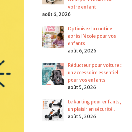
votre enfant
août 6, 2026
Optimisez la routine
après l’école pour vos
enfants
août 6, 2026
Réducteur pour voiture :
un accessoire essentiel
pour vos enfants
août 5, 2026
Le karting pour enfants,
un plaisir en sécurité !
août 5, 2026