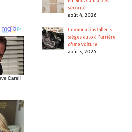
enfant : confort et
sécurité
août 4, 2026
Comment installer 3
sièges auto à l’arrière
d’une voiture
août 3, 2026