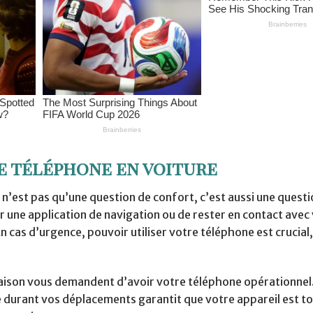
e téléphone en voiture
’est pas qu’une question de confort, c’est aussi une questi
ur une application de navigation ou de rester en contact avec
n cas d’urgence, pouvoir utiliser votre téléphone est crucial,
raison vous demandent d’avoir votre téléphone opérationnel
 durant vos déplacements garantit que votre appareil est t