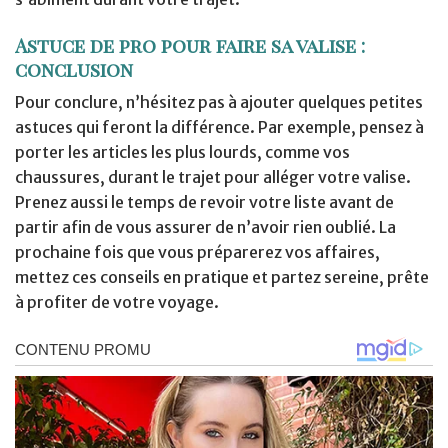
Astuce de pro pour faire sa valise :
conclusion
Pour conclure, n’hésitez pas à ajouter quelques petites
astuces qui feront la différence. Par exemple, pensez à
porter les articles les plus lourds, comme vos
chaussures, durant le trajet pour alléger votre valise.
Prenez aussi le temps de revoir votre liste avant de
partir afin de vous assurer de n’avoir rien oublié. La
prochaine fois que vous préparerez vos affaires,
mettez ces conseils en pratique et partez sereine, prête
à profiter de votre voyage.