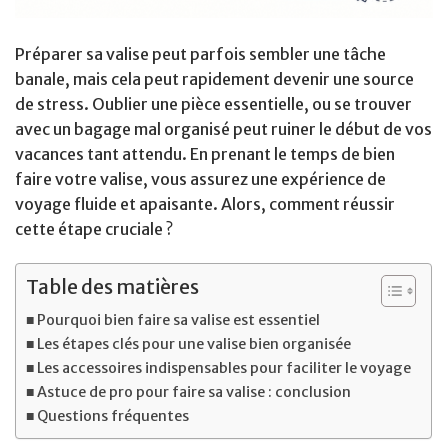
Préparer sa valise peut parfois sembler une tâche
banale, mais cela peut rapidement devenir une source
de stress. Oublier une pièce essentielle, ou se trouver
avec un bagage mal organisé peut ruiner le début de vos
vacances tant attendu. En prenant le temps de bien
faire votre valise, vous assurez une expérience de
voyage fluide et apaisante. Alors, comment réussir
cette étape cruciale ?
Table des matières
Pourquoi bien faire sa valise est essentiel
Les étapes clés pour une valise bien organisée
Les accessoires indispensables pour faciliter le voyage
Astuce de pro pour faire sa valise : conclusion
Questions fréquentes