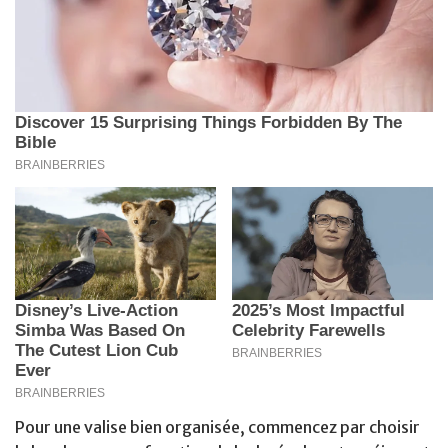
Pour une valise bien organisée, commencez par choisir