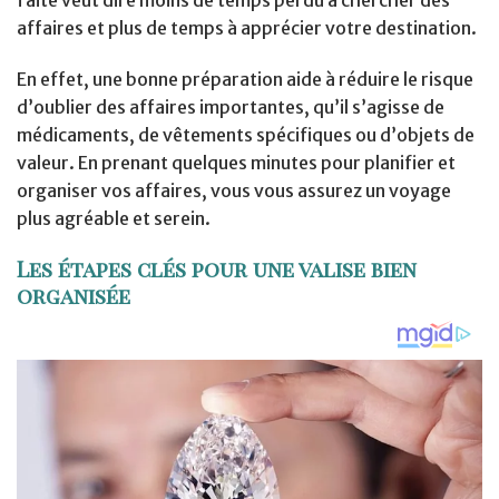
affaires et plus de temps à apprécier votre destination.
En effet, une bonne préparation aide à réduire le risque
d’oublier des affaires importantes, qu’il s’agisse de
médicaments, de vêtements spécifiques ou d’objets de
valeur. En prenant quelques minutes pour planifier et
organiser vos affaires, vous vous assurez un voyage
plus agréable et serein.
Les étapes clés pour une valise bien
organisée