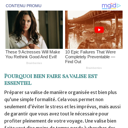
Pourquoi bien faire sa valise est
essentiel
Préparer sa valise de manière organisée est bien plus
qu’une simple formalité. Cela vous permet non
seulement d’éviter le stress et les imprévus, mais aussi
de garantir que vous avez tout le nécessaire pour
profiter pleinement de votre voyage. Une valise bien
faite veut dire moins de temps perdu à chercher des