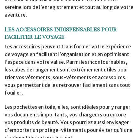
sereine lors de l’enregistrement et tout au long de votre
aventure.
Les accessoires indispensables pour
faciliter le voyage
Les accessoires peuvent transformer votre expérience
de voyage en facilitant l’organisation et en optimisant
l’espace dans votre valise. Parmi les incontournables,
les cubes de rangement sont extrêmement utiles pour
trier vos vêtements, sous-vêtements et accessoires,
vous permettant de les retrouver facilement sans tout
fouiller.
Les pochettes en toile, elles, sont idéales pour y ranger
vos documents importants, vos chargeurs ou encore
vos produits de beauté. Vous pourriez aussi envisager
d’emporter un protège-vêtements pour éviter qu’ils ne
s’abîment durant votre trajet.